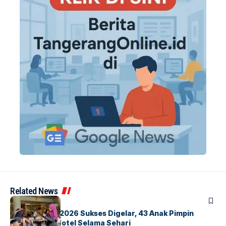
Related News
BERITA
INDEX
GM For A Day 2026 Sukses Digelar, 43 Anak Pimpin
Operasional Hotel Selama Sehari