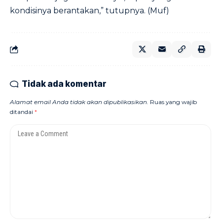
kondisinya berantakan,” tutupnya. (Muf)
Tidak ada komentar
Alamat email Anda tidak akan dipublikasikan.
Ruas yang wajib
ditandai
*