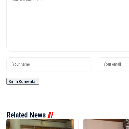
Related News