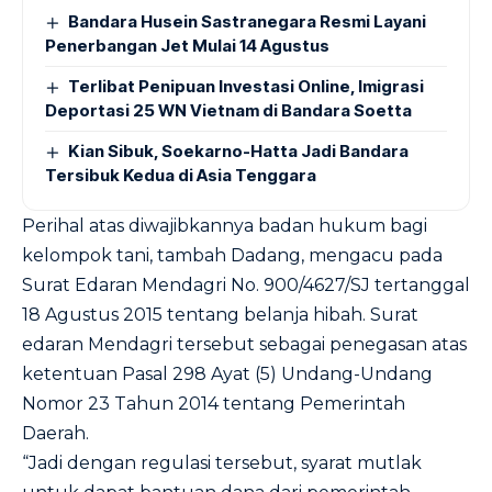
Bandara Husein Sastranegara Resmi Layani
Penerbangan Jet Mulai 14 Agustus
Terlibat Penipuan Investasi Online, Imigrasi
Deportasi 25 WN Vietnam di Bandara Soetta
Kian Sibuk, Soekarno-Hatta Jadi Bandara
Tersibuk Kedua di Asia Tenggara
Perihal atas diwajibkannya badan hukum bagi
kelompok tani, tambah Dadang, mengacu pada
Surat Edaran Mendagri No. 900/4627/SJ tertanggal
18 Agustus 2015 tentang belanja hibah. Surat
edaran Mendagri tersebut sebagai penegasan atas
ketentuan Pasal 298 Ayat (5) Undang-Undang
Nomor 23 Tahun 2014 tentang Pemerintah
Daerah.
“Jadi dengan regulasi tersebut, syarat mutlak