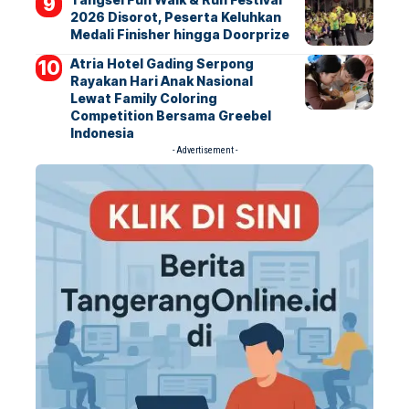
2026 Disorot, Peserta Keluhkan
Medali Finisher hingga Doorprize
Atria Hotel Gading Serpong
Rayakan Hari Anak Nasional
Lewat Family Coloring
Competition Bersama Greebel
Indonesia
- Advertisement -