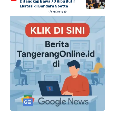
Ditangkap Bawa 70 Ribu Butir
Ekstasi di Bandara Soetta
- Advertisement -