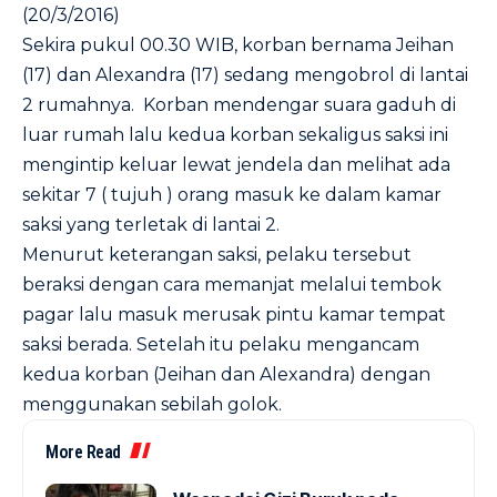
(20/3/2016)
Sekira pukul 00.30 WIB, korban bernama Jeihan
(17) dan Alexandra (17) sedang mengobrol di lantai
2 rumahnya. Korban mendengar suara gaduh di
luar rumah lalu kedua korban sekaligus saksi ini
mengintip keluar lewat jendela dan melihat ada
sekitar 7 ( tujuh ) orang masuk ke dalam kamar
saksi yang terletak di lantai 2.
Menurut keterangan saksi, pelaku tersebut
beraksi dengan cara memanjat melalui tembok
pagar lalu masuk merusak pintu kamar tempat
saksi berada. Setelah itu pelaku mengancam
kedua korban (Jeihan dan Alexandra) dengan
menggunakan sebilah golok.
More Read