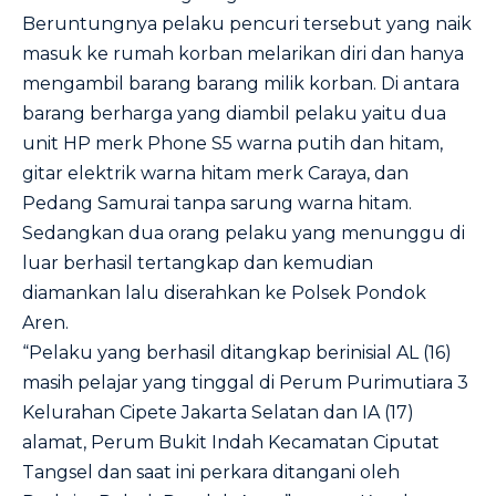
Beruntungnya pelaku pencuri tersebut yang naik
masuk ke rumah korban melarikan diri dan hanya
mengambil barang barang milik korban. Di antara
barang berharga yang diambil pelaku yaitu dua
unit HP merk Phone S5 warna putih dan hitam,
gitar elektrik warna hitam merk Caraya, dan
Pedang Samurai tanpa sarung warna hitam.
Sedangkan dua orang pelaku yang menunggu di
luar berhasil tertangkap dan kemudian
diamankan lalu diserahkan ke Polsek Pondok
Aren.
“Pelaku yang berhasil ditangkap berinisial AL (16)
masih pelajar yang tinggal di Perum Purimutiara 3
Kelurahan Cipete Jakarta Selatan dan IA (17)
alamat, Perum Bukit Indah Kecamatan Ciputat
Tangsel dan saat ini perkara ditangani oleh