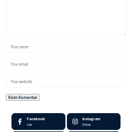
Facebook
Instagram
Like
Follow