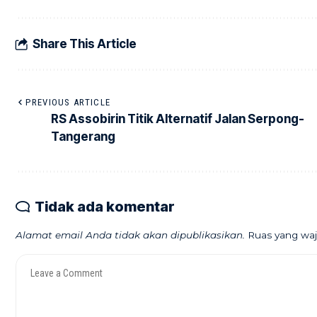
Share This Article
PREVIOUS ARTICLE
RS Assobirin Titik Alternatif Jalan Serpong-
Tangerang
Tidak ada komentar
Alamat email Anda tidak akan dipublikasikan.
Ruas yang waj