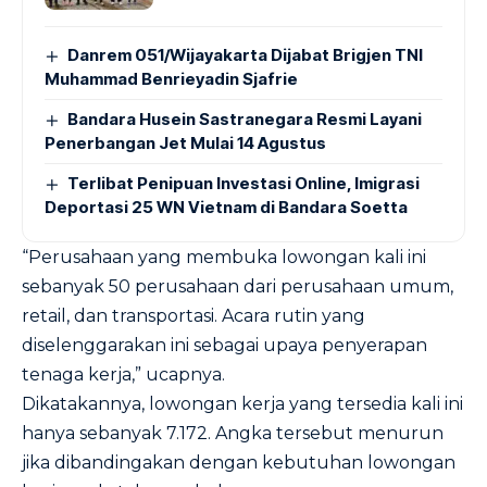
Danrem 051/Wijayakarta Dijabat Brigjen TNI
Muhammad Benrieyadin Sjafrie
Bandara Husein Sastranegara Resmi Layani
Penerbangan Jet Mulai 14 Agustus
Terlibat Penipuan Investasi Online, Imigrasi
Deportasi 25 WN Vietnam di Bandara Soetta
“Perusahaan yang membuka lowongan kali ini
sebanyak 50 perusahaan dari perusahaan umum,
retail, dan transportasi. Acara rutin yang
diselenggarakan ini sebagai upaya penyerapan
tenaga kerja,” ucapnya.
Dikatakannya, lowongan kerja yang tersedia kali ini
hanya sebanyak 7.172. Angka tersebut menurun
jika dibandingakan dengan kebutuhan lowongan