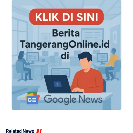
Related News