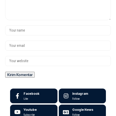
Facebook
Instagram
Like
Follow
Youtube
Google News
Subscribe
Follow