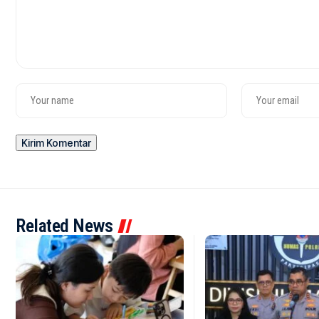
Related News