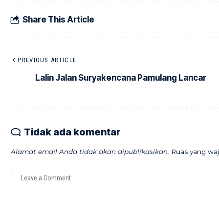
Share This Article
PREVIOUS ARTICLE
Lalin Jalan Suryakencana Pamulang Lancar
Tidak ada komentar
Alamat email Anda tidak akan dipublikasikan.
Ruas yang waj