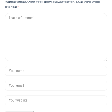
Alamat email Anda tidak akan dipublikasikan.
Ruas yang wajib
ditandai
*