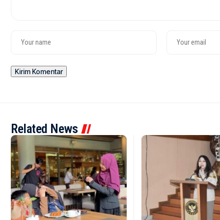
Related News