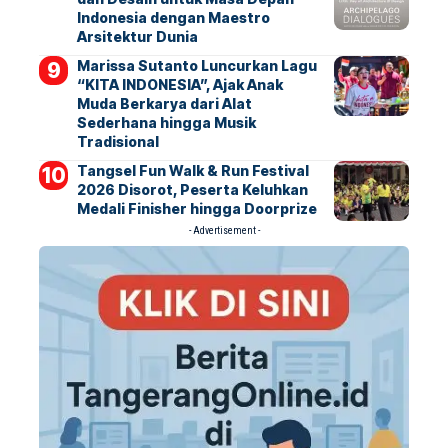
Indonesia dengan Maestro
Arsitektur Dunia
Marissa Sutanto Luncurkan Lagu
“KITA INDONESIA”, Ajak Anak
Muda Berkarya dari Alat
Sederhana hingga Musik
Tradisional
Tangsel Fun Walk & Run Festival
2026 Disorot, Peserta Keluhkan
Medali Finisher hingga Doorprize
- Advertisement -