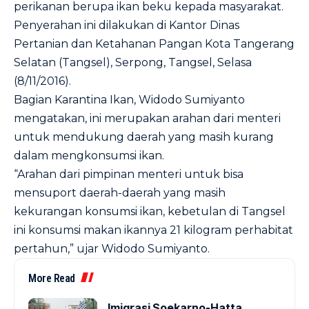
perikanan berupa ikan beku kepada masyarakat.
Penyerahan ini dilakukan di Kantor Dinas
Pertanian dan Ketahanan Pangan Kota Tangerang
Selatan (Tangsel), Serpong, Tangsel, Selasa
(8/11/2016).
Bagian Karantina Ikan, Widodo Sumiyanto
mengatakan, ini merupakan arahan dari menteri
untuk mendukung daerah yang masih kurang
dalam mengkonsumsi ikan.
“Arahan dari pimpinan menteri untuk bisa
mensuport daerah-daerah yang masih
kekurangan konsumsi ikan, kebetulan di Tangsel
ini konsumsi makan ikannya 21 kilogram perhabitat
pertahun,” ujar Widodo Sumiyanto.
More Read
Imigrasi Soekarno-Hatta