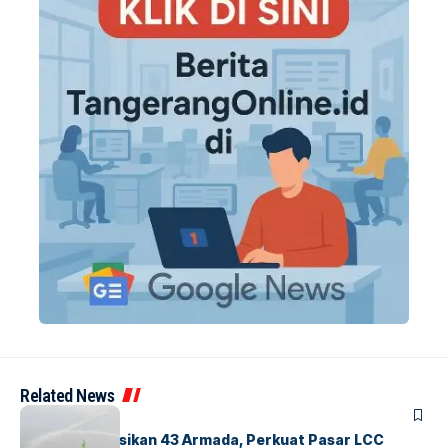
Related News
BANDARA
BERITA
Citilink Operasikan 43 Armada, Perkuat Pasar LCC