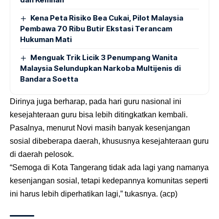
Kena Peta Risiko Bea Cukai, Pilot Malaysia
Pembawa 70 Ribu Butir Ekstasi Terancam
Hukuman Mati
Menguak Trik Licik 3 Penumpang Wanita
Malaysia Selundupkan Narkoba Multijenis di
Bandara Soetta
Dirinya juga berharap, pada hari guru nasional ini
kesejahteraan guru bisa lebih ditingkatkan kembali.
Pasalnya, menurut Novi masih banyak kesenjangan
sosial dibeberapa daerah, khususnya kesejahteraan guru
di daerah pelosok.
“Semoga di Kota Tangerang tidak ada lagi yang namanya
kesenjangan sosial, tetapi kedepannya komunitas seperti
ini harus lebih diperhatikan lagi,” tukasnya. (acp)