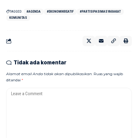
TAGGED:
#AGENDA
#EKONOMIKREATIF
#PARTISIPASIMASYARAKAT
KOMUNITAS
Tidak ada komentar
Alamat email Anda tidak akan dipublikasikan.
Ruas yang wajib
ditandai
*