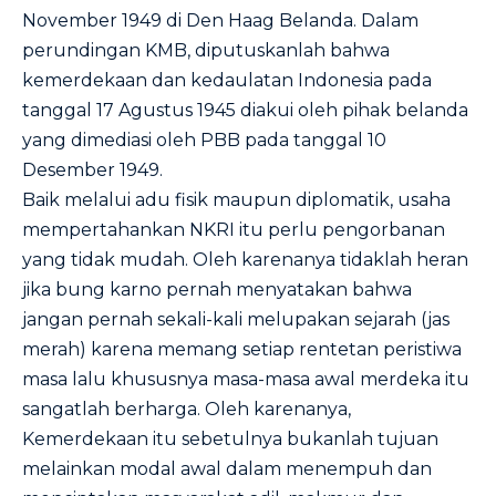
November 1949 di Den Haag Belanda. Dalam
perundingan KMB, diputuskanlah bahwa
kemerdekaan dan kedaulatan Indonesia pada
tanggal 17 Agustus 1945 diakui oleh pihak belanda
yang dimediasi oleh PBB pada tanggal 10
Desember 1949.
Baik melalui adu fisik maupun diplomatik, usaha
mempertahankan NKRI itu perlu pengorbanan
yang tidak mudah. Oleh karenanya tidaklah heran
jika bung karno pernah menyatakan bahwa
jangan pernah sekali-kali melupakan sejarah (jas
merah) karena memang setiap rentetan peristiwa
masa lalu khususnya masa-masa awal merdeka itu
sangatlah berharga. Oleh karenanya,
Kemerdekaan itu sebetulnya bukanlah tujuan
melainkan modal awal dalam menempuh dan