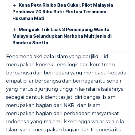
Kena Peta Risiko Bea Cukai, Pilot Malaysia
Pembawa 70 Ribu Butir Ekstasi Terancam
Hukuman Mati
Menguak Trik Licik 3 Penumpang Wanita
Malaysia Selundupkan Narkoba Multijenis di
Bandara Soetta
Fenomena aksi bela Islam yang berjilid-jilid
merupakan konsekuensi logis dari komitmen
berbangsa dan bernegara yang mengacu kepada
empat pilar berbangsa dan bernegara itu sendiri
yang harus dijunjung tinggi nilai-nilai falsafahnya
sebagai bentuk identitas jati diri bangsa. Islam
merupakan bagian dari NKRI dan Islam
merupakan bagian dari perbedaan masyarakat
Indonesia yang majemuk sehingga wajar saja bila
Islam yang merupakan bagian dari Indonesia itu