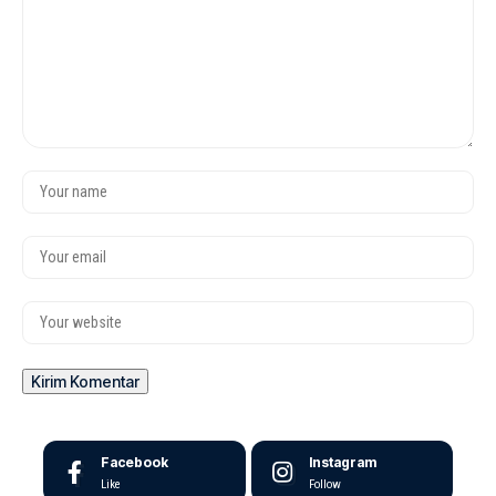
Facebook
Instagram
Like
Follow