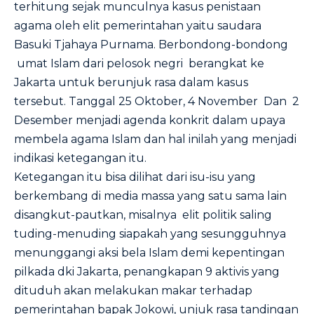
terhitung sejak munculnya kasus penistaan
agama oleh elit pemerintahan yaitu saudara
Basuki Tjahaya Purnama. Berbondong-bondong
umat Islam dari pelosok negri berangkat ke
Jakarta untuk berunjuk rasa dalam kasus
tersebut. Tanggal 25 Oktober, 4 November Dan 2
Desember menjadi agenda konkrit dalam upaya
membela agama Islam dan hal inilah yang menjadi
indikasi ketegangan itu.
Ketegangan itu bisa dilihat dari isu-isu yang
berkembang di media massa yang satu sama lain
disangkut-pautkan, misalnya elit politik saling
tuding-menuding siapakah yang sesungguhnya
menunggangi aksi bela Islam demi kepentingan
pilkada dki Jakarta, penangkapan 9 aktivis yang
dituduh akan melakukan makar terhadap
pemerintahan bapak Jokowi, unjuk rasa tandingan