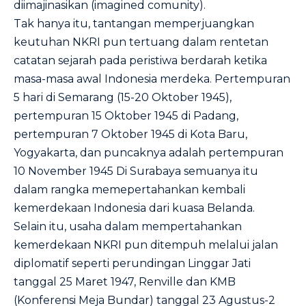
diimajinasikan (imagined comunity).
Tak hanya itu, tantangan memperjuangkan
keutuhan NKRI pun tertuang dalam rentetan
catatan sejarah pada peristiwa berdarah ketika
masa-masa awal Indonesia merdeka. Pertempuran
5 hari di Semarang (15-20 Oktober 1945),
pertempuran 15 Oktober 1945 di Padang,
pertempuran 7 Oktober 1945 di Kota Baru,
Yogyakarta, dan puncaknya adalah pertempuran
10 November 1945 Di Surabaya semuanya itu
dalam rangka memepertahankan kembali
kemerdekaan Indonesia dari kuasa Belanda.
Selain itu, usaha dalam mempertahankan
kemerdekaan NKRI pun ditempuh melalui jalan
diplomatif seperti perundingan Linggar Jati
tanggal 25 Maret 1947, Renville dan KMB
(Konferensi Meja Bundar) tanggal 23 Agustus-2