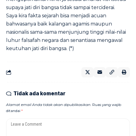
supaya jati diri bangsa tidak sampai terciderai.
Saya kira fakta sejarah bisa menjadi acuan
bahwasanya baik kalangan agamis maupun
nasionalis sama-sama menjunjung tinggi nilai-nilai
luhur falsafah negara dan senantiasa mengawal
keutuhan jati diri bangsa. (*)
Tidak ada komentar
Alamat email Anda tidak akan dipublikasikan.
Ruas yang wajib
ditandai
*