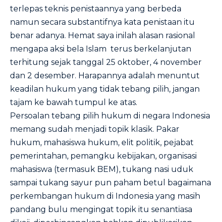
terlepas teknis penistaannya yang berbeda
namun secara substantifnya kata penistaan itu
benar adanya. Hemat saya inilah alasan rasional
mengapa aksi bela Islam terus berkelanjutan
terhitung sejak tanggal 25 oktober, 4 november
dan 2 desember. Harapannya adalah menuntut
keadilan hukum yang tidak tebang pilih, jangan
tajam ke bawah tumpul ke atas.
Persoalan tebang pilih hukum di negara Indonesia
memang sudah menjadi topik klasik. Pakar
hukum, mahasiswa hukum, elit politik, pejabat
pemerintahan, pemangku kebijakan, organisasi
mahasiswa (termasuk BEM), tukang nasi uduk
sampai tukang sayur pun paham betul bagaimana
perkembangan hukum di Indonesia yang masih
pandang bulu mengingat topik itu senantiasa