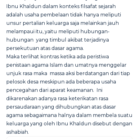
Ibnu Khaldun dalam konteks filsafat sejarah
adalah usaha pembelaan tidak hanya meliputi
unsur pertalian keluarga saja melainkan jauh
melampaui itu, yaitu meliputi hubungan-
hubungan yang timbul akibat terjadinya
persekutuan atas dasar agama.
Maka terlihat kontras ketika ada peristiwa
penistaan agama Islam dan umatnya menggelar
unjuk rasa maka massa aksi berdatangan dari tiap
pelosok desa meskipun ada beberapa usaha
pencegahan dari aparat keamanan. Ini
dikarenakan adanya rasa keterikatan rasa
persaudaraan yang dihubungkan atas dasar
agama sebagaimana halnya dalam membela suatu
keluarga yang oleh Ibnu Khaldun disebut dengan
ashabiah.