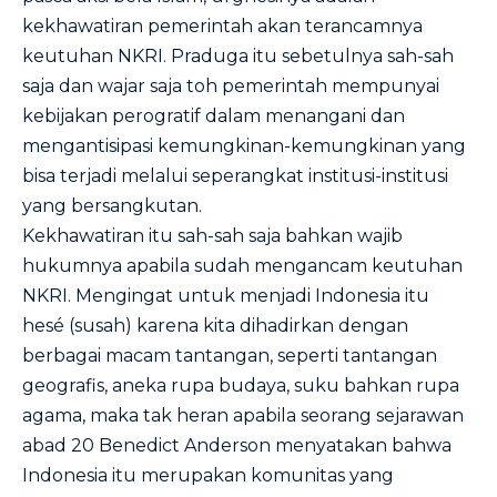
kekhawatiran pemerintah akan terancamnya
keutuhan NKRI. Praduga itu sebetulnya sah-sah
saja dan wajar saja toh pemerintah mempunyai
kebijakan perogratif dalam menangani dan
mengantisipasi kemungkinan-kemungkinan yang
bisa terjadi melalui seperangkat institusi-institusi
yang bersangkutan.
Kekhawatiran itu sah-sah saja bahkan wajib
hukumnya apabila sudah mengancam keutuhan
NKRI. Mengingat untuk menjadi Indonesia itu
hesé (susah) karena kita dihadirkan dengan
berbagai macam tantangan, seperti tantangan
geografis, aneka rupa budaya, suku bahkan rupa
agama, maka tak heran apabila seorang sejarawan
abad 20 Benedict Anderson menyatakan bahwa
Indonesia itu merupakan komunitas yang