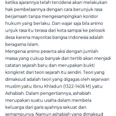
ketika ajarannya telah terciderai akan melakukan
hak pembelaannya dengan cara berunjuk rasa
berjamaah tanpa mengesampingkan koridor
hukum yang berlaku. Dan wajar saja bila animo
unjuk rasa itu terasa dari kota sampai ke pelosok
desa karena mayoritas bangsa Indonesia adalah
beragama Islam.
Mengenai animo peserta aksi dengan jumlah
massa yang cukup banyak dan tertib akan menjadi
catatan sejarah baru dan merupakan bukti
kongkret dari teori sejarah itu sendiri. Teori yang
dimaksud adalah teori yang digagas oleh sejarwan
muslim yaitu Ibnu Khladun (1322-1406 M) yaitu
Ashabiah. Dalam pengertiannya, ashabiah
merupakan suatu usaha dalam membela
keluarga dari garis ayahnya sekuat dan
semampunya. Namun ashabiah yang dimaksud