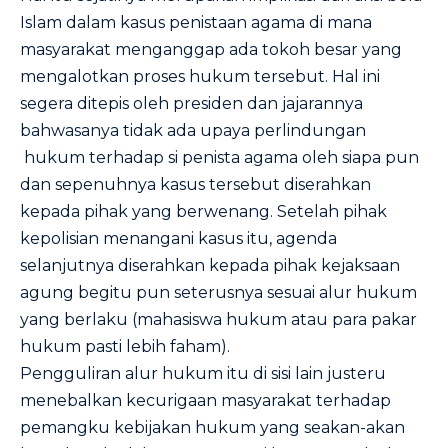
Islam dalam kasus penistaan agama di mana
masyarakat menganggap ada tokoh besar yang
mengalotkan proses hukum tersebut. Hal ini
segera ditepis oleh presiden dan jajarannya
bahwasanya tidak ada upaya perlindungan
hukum terhadap si penista agama oleh siapa pun
dan sepenuhnya kasus tersebut diserahkan
kepada pihak yang berwenang. Setelah pihak
kepolisian menangani kasus itu, agenda
selanjutnya diserahkan kepada pihak kejaksaan
agung begitu pun seterusnya sesuai alur hukum
yang berlaku (mahasiswa hukum atau para pakar
hukum pasti lebih faham).
Pengguliran alur hukum itu di sisi lain justeru
menebalkan kecurigaan masyarakat terhadap
pemangku kebijakan hukum yang seakan-akan