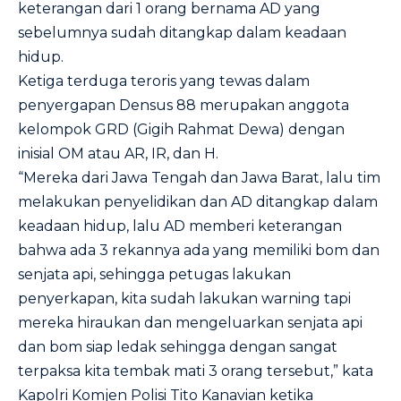
keterangan dari 1 orang bernama AD yang
sebelumnya sudah ditangkap dalam keadaan
hidup.
Ketiga terduga teroris yang tewas dalam
penyergapan Densus 88 merupakan anggota
kelompok GRD (Gigih Rahmat Dewa) dengan
inisial OM atau AR, IR, dan H.
“Mereka dari Jawa Tengah dan Jawa Barat, lalu tim
melakukan penyelidikan dan AD ditangkap dalam
keadaan hidup, lalu AD memberi keterangan
bahwa ada 3 rekannya ada yang memiliki bom dan
senjata api, sehingga petugas lakukan
penyerkapan, kita sudah lakukan warning tapi
mereka hiraukan dan mengeluarkan senjata api
dan bom siap ledak sehingga dengan sangat
terpaksa kita tembak mati 3 orang tersebut,” kata
Kapolri Komjen Polisi Tito Kanavian ketika