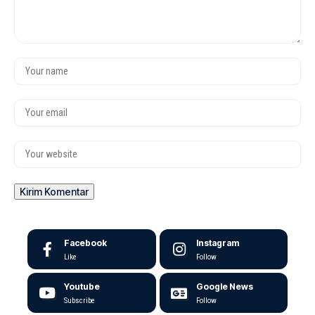
Facebook
Instagram
Like
Follow
Youtube
Google News
Subscribe
Follow