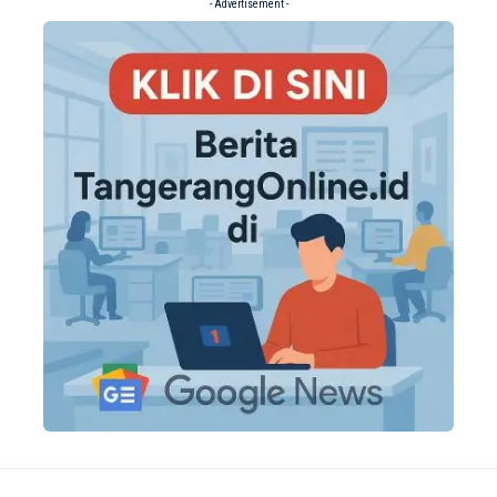
- Advertisement -