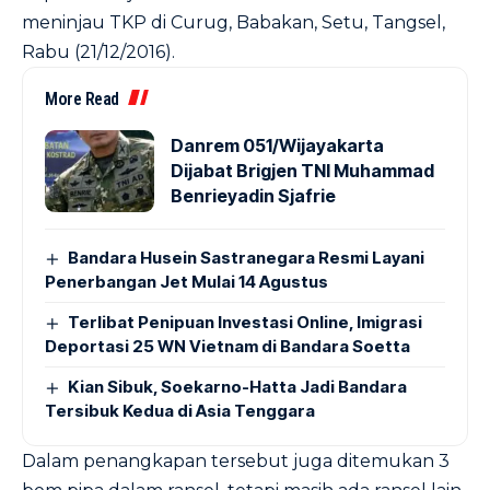
meninjau TKP di Curug, Babakan, Setu, Tangsel,
Rabu (21/12/2016).
More Read
Danrem 051/Wijayakarta
Dijabat Brigjen TNI Muhammad
Benrieyadin Sjafrie
Bandara Husein Sastranegara Resmi Layani
Penerbangan Jet Mulai 14 Agustus
Terlibat Penipuan Investasi Online, Imigrasi
Deportasi 25 WN Vietnam di Bandara Soetta
Kian Sibuk, Soekarno-Hatta Jadi Bandara
Tersibuk Kedua di Asia Tenggara
Dalam penangkapan tersebut juga ditemukan 3