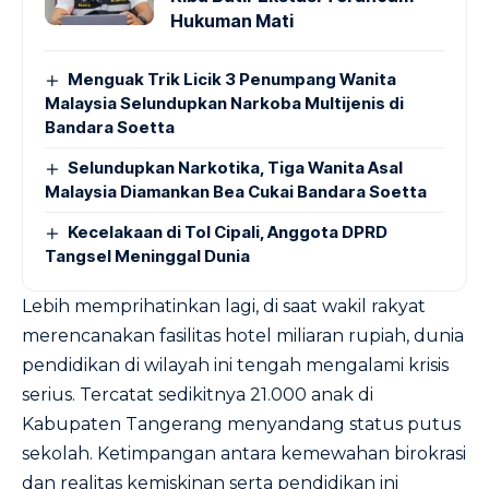
Hukuman Mati
Menguak Trik Licik 3 Penumpang Wanita
Malaysia Selundupkan Narkoba Multijenis di
Bandara Soetta
Selundupkan Narkotika, Tiga Wanita Asal
Malaysia Diamankan Bea Cukai Bandara Soetta
Kecelakaan di Tol Cipali, Anggota DPRD
Tangsel Meninggal Dunia
Lebih memprihatinkan lagi, di saat wakil rakyat
merencanakan fasilitas hotel miliaran rupiah, dunia
pendidikan di wilayah ini tengah mengalami krisis
serius. Tercatat sedikitnya 21.000 anak di
Kabupaten Tangerang menyandang status putus
sekolah. Ketimpangan antara kemewahan birokrasi
dan realitas kemiskinan serta pendidikan ini