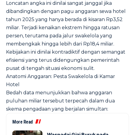
Loncatan angka ini dinilai sangat janggal jika
dibandingkan dengan pagu anggaran sewa hotel
tahun 2025 yang hanya berada di kisaran Rp3,52
miliar. Terjadi kenaikan ekstrem hingga ratusan
persen, terutama pada jalur swakelola yang
membengkak hingga lebih dari Rp18,4 miliar.
Kebijakan ini dinilai kontradiktif dengan semangat
efisiensi yang terus didengungkan pemerintah
pusat di tengah situasi ekonomi sulit.
Anatomi Anggaran: Pesta Swakelola di Kamar
Hotel
Bedah data menunjukkan bahwa anggaran
puluhan miliar tersebut terpecah dalam dua
skema pengadaan yang berjalan simultan:
More Read
Waspadai Gizi Buruk pada