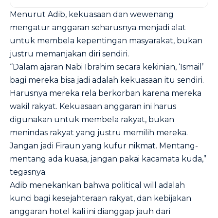
Menurut Adib, kekuasaan dan wewenang
mengatur anggaran seharusnya menjadi alat
untuk membela kepentingan masyarakat, bukan
justru memanjakan diri sendiri.
“Dalam ajaran Nabi Ibrahim secara kekinian, ‘Ismail’
bagi mereka bisa jadi adalah kekuasaan itu sendiri.
Harusnya mereka rela berkorban karena mereka
wakil rakyat. Kekuasaan anggaran ini harus
digunakan untuk membela rakyat, bukan
menindas rakyat yang justru memilih mereka.
Jangan jadi Firaun yang kufur nikmat. Mentang-
mentang ada kuasa, jangan pakai kacamata kuda,”
tegasnya.
Adib menekankan bahwa political will adalah
kunci bagi kesejahteraan rakyat, dan kebijakan
anggaran hotel kali ini dianggap jauh dari