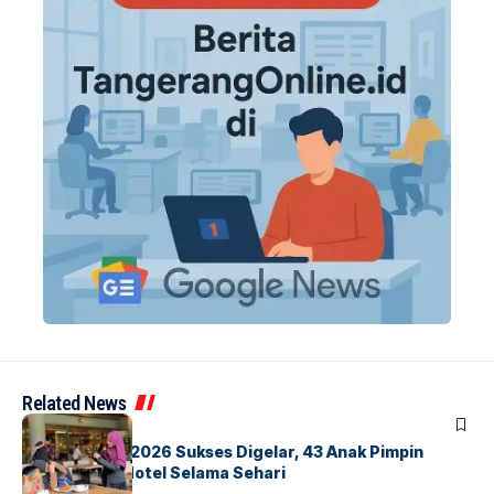
Related News
BERITA
INDEX
GM For A Day 2026 Sukses Digelar, 43 Anak Pimpin
Operasional Hotel Selama Sehari