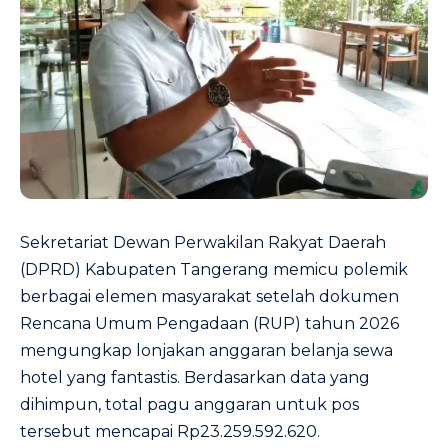
Sekretariat Dewan Perwakilan Rakyat Daerah
(DPRD) Kabupaten Tangerang memicu polemik
berbagai elemen masyarakat setelah dokumen
Rencana Umum Pengadaan (RUP) tahun 2026
mengungkap lonjakan anggaran belanja sewa
hotel yang fantastis. Berdasarkan data yang
dihimpun, total pagu anggaran untuk pos
tersebut mencapai Rp23.259.592.620.