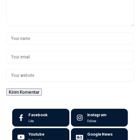
Facebook
Instagram
Like
Follow
Youtube
Google News