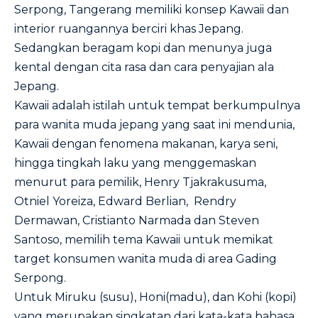
Serpong, Tangerang memiliki konsep Kawaii dan
interior ruangannya berciri khas Jepang.
Sedangkan beragam kopi dan menunya juga
kental dengan cita rasa dan cara penyajian ala
Jepang.
Kawaii adalah istilah untuk tempat berkumpulnya
para wanita muda jepang yang saat ini mendunia,
Kawaii dengan fenomena makanan, karya seni,
hingga tingkah laku yang menggemaskan
menurut para pemilik, Henry Tjakrakusuma,
Otniel Yoreiza, Edward Berlian, Rendry
Dermawan, Cristianto Narmada dan Steven
Santoso, memilih tema Kawaii untuk memikat
target konsumen wanita muda di area Gading
Serpong.
Untuk Miruku (susu), Honi(madu), dan Kohi (kopi)
yang merupakan singkatan dari kata-kata bahasa