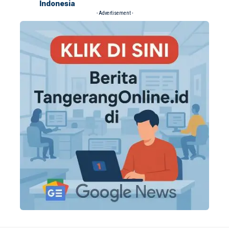
Indonesia
- Advertisement -