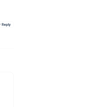
Reply