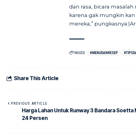
dan rasa, bicara masalah
karena gak mungkin kan k
mereka,” pungkasnya.(Ar
TAGGED:
#MENUDANRESEP
#TIPSD
Share This Article
PREVIOUS ARTICLE
Harga Lahan Untuk Runway 3 Bandara Soetta 
24 Persen