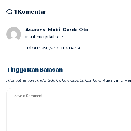
1 Komentar
Asuransi Mobil Garda Oto
31 Juli, 2021 pukul 14:57
Informasi yang menarik
Tinggalkan Balasan
Alamat email Anda tidak akan dipublikasikan.
Ruas yang waj