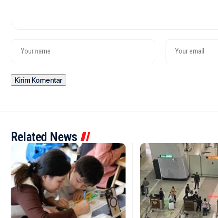
Related News