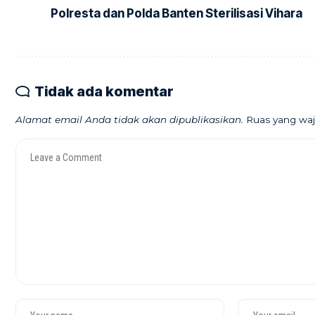
Polresta dan Polda Banten Sterilisasi Vihara
Tidak ada komentar
Alamat email Anda tidak akan dipublikasikan.
Ruas yang waj