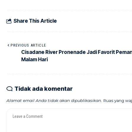
Share This Article
PREVIOUS ARTICLE
Cisadane River Pronenade Jadi Favorit Pema
Malam Hari
Tidak ada komentar
Alamat email Anda tidak akan dipublikasikan.
Ruas yang waj