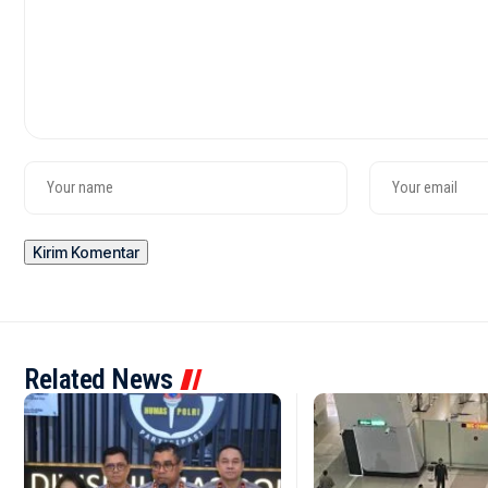
Related News