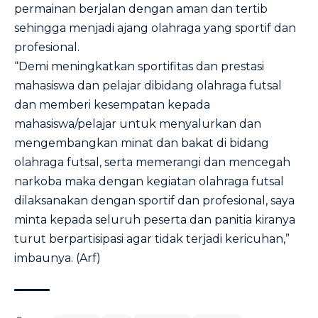
permainan berjalan dengan aman dan tertib
sehingga menjadi ajang olahraga yang sportif dan
profesional.
“Demi meningkatkan sportifitas dan prestasi
mahasiswa dan pelajar dibidang olahraga futsal
dan memberi kesempatan kepada
mahasiswa/pelajar untuk menyalurkan dan
mengembangkan minat dan bakat di bidang
olahraga futsal, serta memerangi dan mencegah
narkoba maka dengan kegiatan olahraga futsal
dilaksanakan dengan sportif dan profesional, saya
minta kepada seluruh peserta dan panitia kiranya
turut berpartisipasi agar tidak terjadi kericuhan,”
imbaunya. (Arf)