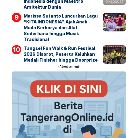
Indonesia dengan Maestro
Arsitektur Dunia
Marissa Sutanto Luncurkan Lagu
“KITA INDONESIA”, Ajak Anak
Muda Berkarya dari Alat
Sederhana hingga Musik
Tradisional
Tangsel Fun Walk & Run Festival
2026 Disorot, Peserta Keluhkan
Medali Finisher hingga Doorprize
- Advertisement -