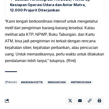
Kesiapan Operasi Udara dan Antar Matra,
12.000 Prajurit Diterjunkan
“Kami tengah berkoordinasi intensif untuk mengetahui
motif dari pengiriman barang-barang tersebut. Kalau
melihat ada KTP, NPWP, Buku Tabungan, dan Kartu
ATM, bisa jadi pengiriman ini terkait dengan rencana
kejahatan siber, kejahatan perbankan, atau pencucian
uang. Untuk memastikannya, perlu waktu untuk dilakukan
pendalaman lebih lanjut,” tutupnya. (Rmt)
TAGGED:
#BANDARASOETTA
#BEADANCUKAI
#KEPENDUDUKAN