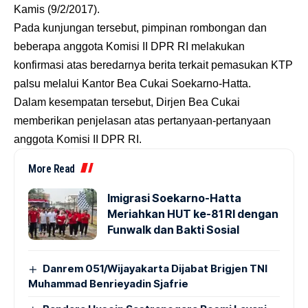
Kamis (9/2/2017).
Pada kunjungan tersebut, pimpinan rombongan dan
beberapa anggota Komisi II DPR RI melakukan
konfirmasi atas beredarnya berita terkait pemasukan KTP
palsu melalui Kantor Bea Cukai Soekarno-Hatta.
Dalam kesempatan tersebut, Dirjen Bea Cukai
memberikan penjelasan atas pertanyaan-pertanyaan
anggota Komisi II DPR RI.
More Read
Imigrasi Soekarno-Hatta
Meriahkan HUT ke-81 RI dengan
Funwalk dan Bakti Sosial
Danrem 051/Wijayakarta Dijabat Brigjen TNI
Muhammad Benrieyadin Sjafrie