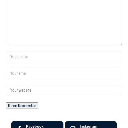
Facebook
Instagram