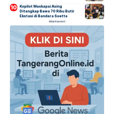
Kopilot Maskapai Asing
Ditangkap Bawa 70 Ribu Butir
Ekstasi di Bandara Soetta
- Advertisement -