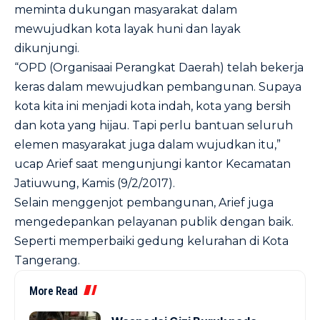
meminta dukungan masyarakat dalam
mewujudkan kota layak huni dan layak
dikunjungi.
“OPD (Organisaai Perangkat Daerah) telah bekerja
keras dalam mewujudkan pembangunan. Supaya
kota kita ini menjadi kota indah, kota yang bersih
dan kota yang hijau. Tapi perlu bantuan seluruh
elemen masyarakat juga dalam wujudkan itu,”
ucap Arief saat mengunjungi kantor Kecamatan
Jatiuwung, Kamis (9/2/2017).
Selain menggenjot pembangunan, Arief juga
mengedepankan pelayanan publik dengan baik.
Seperti memperbaiki gedung kelurahan di Kota
Tangerang.
More Read