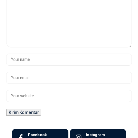
Facebook
Instagram