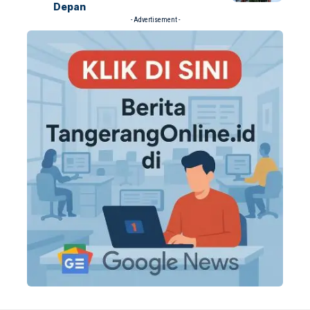
Depan
- Advertisement -