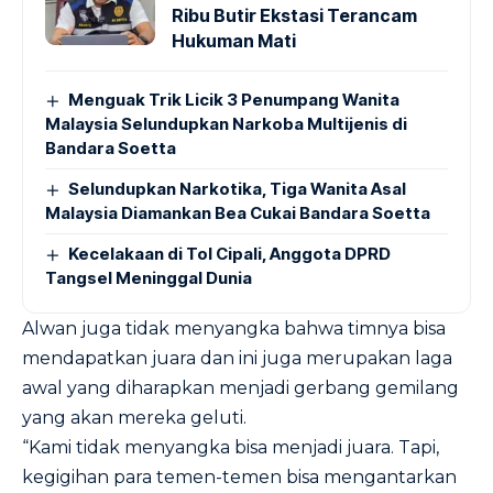
Ribu Butir Ekstasi Terancam
Hukuman Mati
Menguak Trik Licik 3 Penumpang Wanita
Malaysia Selundupkan Narkoba Multijenis di
Bandara Soetta
Selundupkan Narkotika, Tiga Wanita Asal
Malaysia Diamankan Bea Cukai Bandara Soetta
Kecelakaan di Tol Cipali, Anggota DPRD
Tangsel Meninggal Dunia
Alwan juga tidak menyangka bahwa timnya bisa
mendapatkan juara dan ini juga merupakan laga
awal yang diharapkan menjadi gerbang gemilang
yang akan mereka geluti.
“Kami tidak menyangka bisa menjadi juara. Tapi,
kegigihan para temen-temen bisa mengantarkan