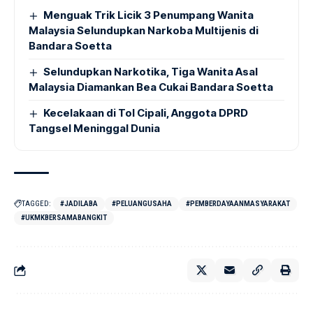
Menguak Trik Licik 3 Penumpang Wanita
Malaysia Selundupkan Narkoba Multijenis di
Bandara Soetta
Selundupkan Narkotika, Tiga Wanita Asal
Malaysia Diamankan Bea Cukai Bandara Soetta
Kecelakaan di Tol Cipali, Anggota DPRD
Tangsel Meninggal Dunia
TAGGED:
#JADILABA
#PELUANGUSAHA
#PEMBERDAYAANMASYARAKAT
#UKMKBERSAMABANGKIT