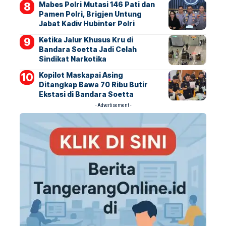
Mabes Polri Mutasi 146 Pati dan
Pamen Polri, Brigjen Untung
Jabat Kadiv Hubinter Polri
Ketika Jalur Khusus Kru di
Bandara Soetta Jadi Celah
Sindikat Narkotika
Kopilot Maskapai Asing
Ditangkap Bawa 70 Ribu Butir
Ekstasi di Bandara Soetta
- Advertisement -