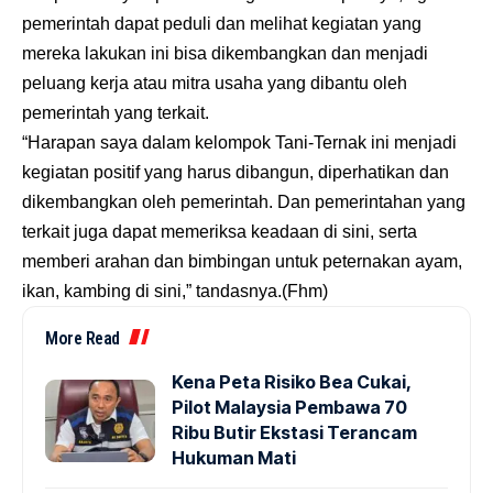
pemerintah dapat peduli dan melihat kegiatan yang
mereka lakukan ini bisa dikembangkan dan menjadi
peluang kerja atau mitra usaha yang dibantu oleh
pemerintah yang terkait.
“Harapan saya dalam kelompok Tani-Ternak ini menjadi
kegiatan positif yang harus dibangun, diperhatikan dan
dikembangkan oleh pemerintah. Dan pemerintahan yang
terkait juga dapat memeriksa keadaan di sini, serta
memberi arahan dan bimbingan untuk peternakan ayam,
ikan, kambing di sini,” tandasnya.(Fhm)
More Read
Kena Peta Risiko Bea Cukai,
Pilot Malaysia Pembawa 70
Ribu Butir Ekstasi Terancam
Hukuman Mati