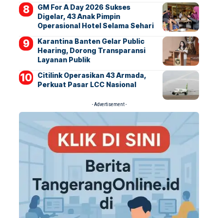
GM For A Day 2026 Sukses
Digelar, 43 Anak Pimpin
Operasional Hotel Selama Sehari
Karantina Banten Gelar Public
Hearing, Dorong Transparansi
Layanan Publik
Citilink Operasikan 43 Armada,
Perkuat Pasar LCC Nasional
- Advertisement -