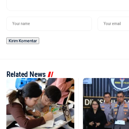
Related News