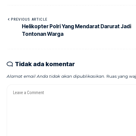
PREVIOUS ARTICLE
Helikopter Polri Yang Mendarat Darurat Jadi
Tontonan Warga
Tidak ada komentar
Alamat email Anda tidak akan dipublikasikan.
Ruas yang waj