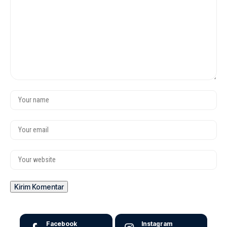
Facebook
Instagram