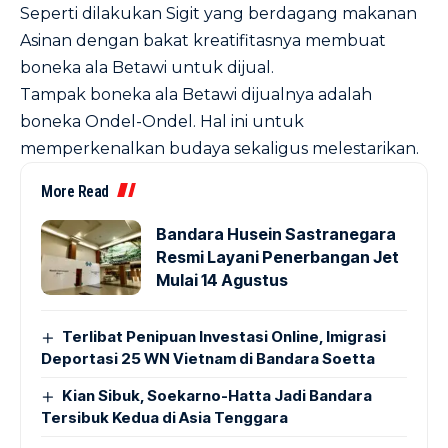
Seperti dilakukan Sigit yang berdagang makanan
Asinan dengan bakat kreatifitasnya membuat
boneka ala Betawi untuk dijual.
Tampak boneka ala Betawi dijualnya adalah
boneka Ondel-Ondel. Hal ini untuk
memperkenalkan budaya sekaligus melestarikan.
More Read
Bandara Husein Sastranegara
Resmi Layani Penerbangan Jet
Mulai 14 Agustus
Terlibat Penipuan Investasi Online, Imigrasi
Deportasi 25 WN Vietnam di Bandara Soetta
Kian Sibuk, Soekarno-Hatta Jadi Bandara
Tersibuk Kedua di Asia Tenggara