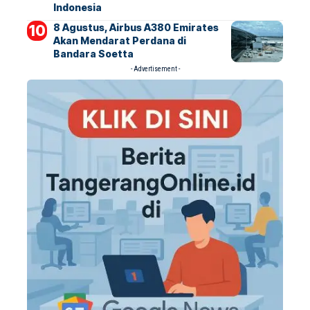
Indonesia
8 Agustus, Airbus A380 Emirates
Akan Mendarat Perdana di
Bandara Soetta
- Advertisement -