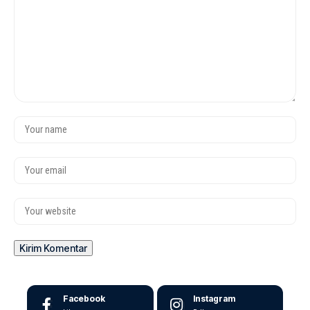
Facebook
Instagram