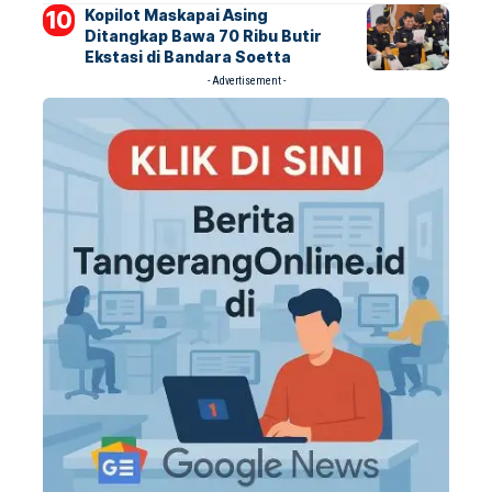
Kopilot Maskapai Asing
Ditangkap Bawa 70 Ribu Butir
Ekstasi di Bandara Soetta
- Advertisement -