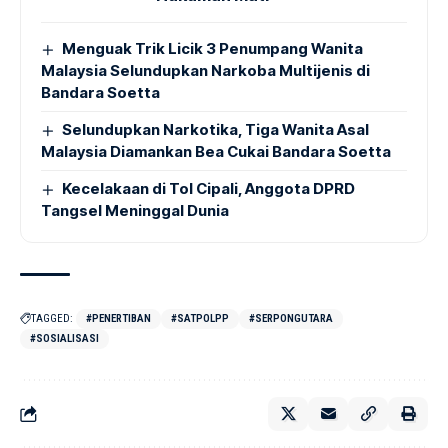
Menguak Trik Licik 3 Penumpang Wanita
Malaysia Selundupkan Narkoba Multijenis di
Bandara Soetta
Selundupkan Narkotika, Tiga Wanita Asal
Malaysia Diamankan Bea Cukai Bandara Soetta
Kecelakaan di Tol Cipali, Anggota DPRD
Tangsel Meninggal Dunia
TAGGED:
#PENERTIBAN
#SATPOLPP
#SERPONGUTARA
#SOSIALISASI