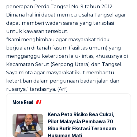
penerapan Perda Tangsel No. 9 tahun 2012.
Dimana hal ini dapat memicu usaha Tangsel agar
dapat memberi wadah sarana yang terisolasi
untuk kawasan tersebut.
“Kami menghimbau agar masyarakat tidak
berjualan di tanah fasum (fasilitas umum) yang
mengganggu ketertiban lalu-lintas, khususnya di
Kecamatan Serut (Serpong Utara) dan Tangsel.
Saya minta agar masyarakat ikut membantu
ketertiban dalam pengunaan badan jalan dan
ruasnya,” tandasnya. (Arf)
More Read
Kena Peta Risiko Bea Cukai,
Pilot Malaysia Pembawa 70
Ribu Butir Ekstasi Terancam
Hukuman Mati