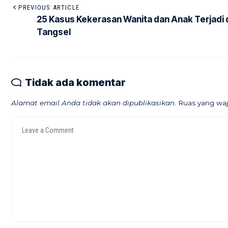
PREVIOUS ARTICLE
25 Kasus Kekerasan Wanita dan Anak Terjadi 
Tangsel
Tidak ada komentar
Alamat email Anda tidak akan dipublikasikan.
Ruas yang waj