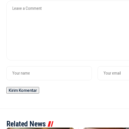
Related News