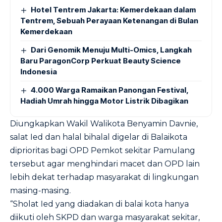
Hotel Tentrem Jakarta: Kemerdekaan dalam
Tentrem, Sebuah Perayaan Ketenangan di Bulan
Kemerdekaan
Dari Genomik Menuju Multi-Omics, Langkah
Baru ParagonCorp Perkuat Beauty Science
Indonesia
4.000 Warga Ramaikan Panongan Festival,
Hadiah Umrah hingga Motor Listrik Dibagikan
Diungkapkan Wakil Walikota Benyamin Davnie,
salat Ied dan halal bihalal digelar di Balaikota
diprioritas bagi OPD Pemkot sekitar Pamulang
tersebut agar menghindari macet dan OPD lain
lebih dekat terhadap masyarakat di lingkungan
masing-masing.
“Sholat Ied yang diadakan di balai kota hanya
diikuti oleh SKPD dan warga masyarakat sekitar,