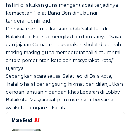
hal ini dilakukan guna mengantisipasi terjadinya
kemacetan,” jelas Bang Ben dihubungi
tangerangonline.id.
Dirinyaa mengungkapkan tidak Salat Ied di
Balaikota dikarena mengikuti di domisilinya.
“Saya
dan jajaran Camat melaksanakan sholat di daerah
masing masing guna mempererat tali silaturahmi
antara pemerintah kota dan masyarakat kota,”
ujarnya.
Sedangkan acara seusai Salat Ied di Balaikota,
halal bihalal berlangsung hikmat dan dilanjutkan
dengan jamuan hidangan khas Lebaran di Lobby
Balaikota. Masyarakat pun membaur bersama
walikota dengan suka cita.
More Read