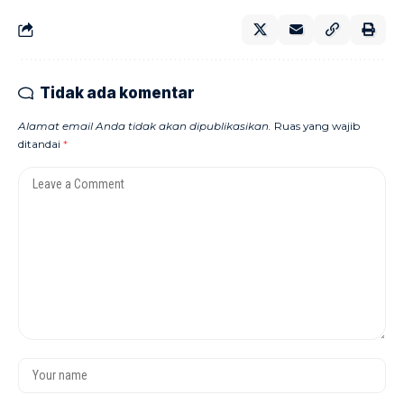
Tidak ada komentar
Alamat email Anda tidak akan dipublikasikan.
Ruas yang wajib
ditandai
*