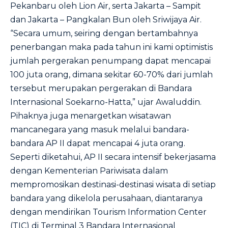
Pekanbaru oleh Lion Air, serta Jakarta – Sampit
dan Jakarta – Pangkalan Bun oleh Sriwijaya Air.
“Secara umum, seiring dengan bertambahnya
penerbangan maka pada tahun ini kami optimistis
jumlah pergerakan penumpang dapat mencapai
100 juta orang, dimana sekitar 60-70% dari jumlah
tersebut merupakan pergerakan di Bandara
Internasional Soekarno-Hatta,” ujar Awaluddin.
Pihaknya juga menargetkan wisatawan
mancanegara yang masuk melalui bandara-
bandara AP II dapat mencapai 4 juta orang.
Seperti diketahui, AP II secara intensif bekerjasama
dengan Kementerian Pariwisata dalam
mempromosikan destinasi-destinasi wisata di setiap
bandara yang dikelola perusahaan, diantaranya
dengan mendirikan Tourism Information Center
(TIC) di Terminal 3 Bandara Internasional