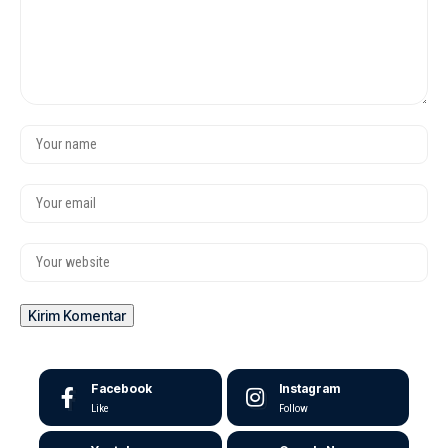
Facebook
Instagram
Like
Follow