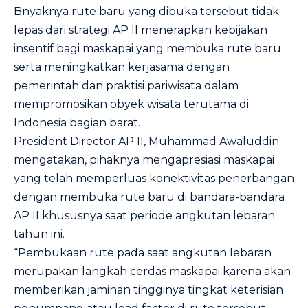
Bnyaknya rute baru yang dibuka tersebut tidak
lepas dari strategi AP II menerapkan kebijakan
insentif bagi maskapai yang membuka rute baru
serta meningkatkan kerjasama dengan
pemerintah dan praktisi pariwisata dalam
mempromosikan obyek wisata terutama di
Indonesia bagian barat.
President Director AP II, Muhammad Awaluddin
mengatakan, pihaknya mengapresiasi maskapai
yang telah memperluas konektivitas penerbangan
dengan membuka rute baru di bandara-bandara
AP II khususnya saat periode angkutan lebaran
tahun ini.
“Pembukaan rute pada saat angkutan lebaran
merupakan langkah cerdas maskapai karena akan
memberikan jaminan tingginya tingkat keterisian