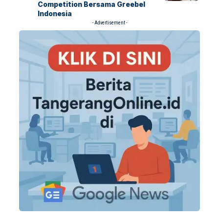
Competition Bersama Greebel
Indonesia
- Advertisement -