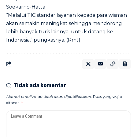
Soekarno-Hatta
“Melalui TIC standar layanan kepada para wisman
akan semakin meningkat sehingga mendorong
lebih banyak turis lainnya untuk datang ke
Indonesia,” pungkasnya. (Rmt)
Tidak ada komentar
Alamat email Anda tidak akan dipublikasikan.
Ruas yang wajib
ditandai
*