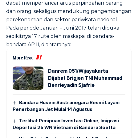
dapat memperlancar arus perpindahan barang
dan orang, sekaligus mendukung pengembangan
perekonomian dan sektor pariwisata nasional.
Pada periode Januari – Juni 2017 telah dibuka
sedikitnya 17 rute oleh maskapai di bandara-
bandara AP II, diantaranya:
More Read
Danrem 051/Wijayakarta
Dijabat Brigjen TNI Muhammad
Benrieyadin Sjafrie
Bandara Husein Sastranegara Resmi Layani
Penerbangan Jet Mulai 14 Agustus
Terlibat Penipuan Investasi Online, Imigrasi
Deportasi 25 WN Vietnam di Bandara Soetta