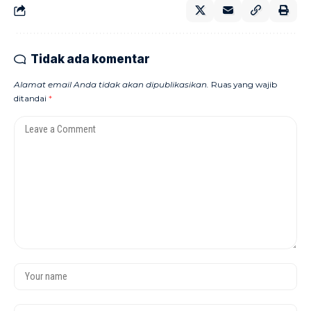
Tidak ada komentar
Alamat email Anda tidak akan dipublikasikan.
Ruas yang wajib
ditandai
*