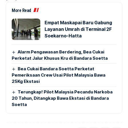
More Read
Empat Maskapai Baru Gabung
Layanan Umrah di Terminal 2F
Soekarno-Hatta
Alarm Pengawasan Berdering, Bea Cukai
Perketat Jalur Khusus Kru di Bandara Soetta
Bea Cukai Bandara Soetta Perketat
Pemeriksaan Crew Usai Pilot Malaysia Bawa
25Kg Ekstasi
Terungkap! Pilot Malaysia Pecandu Narkoba
20 Tahun, Ditangkap Bawa Ekstasi di Bandara
Soetta