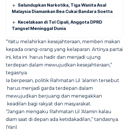
Selundupkan Narkotika, Tiga Wanita Asal
Malaysia Diamankan Bea Cukai Bandara Soetta
Kecelakaan di Tol Cipali, Anggota DPRD
Tangsel Meninggal Dunia
“Yaitu melahirkan kesejahteraan, memberi makan
kepada orang-orang yang kelaparan. Artinya partai
ini, kita ini harus hadir dan menjadi ujung
terdepan dalam mewujudkan kesejahteraan,”
tegasnya.
Ia berpesan, politik Rahmatan Lil ‘alamin tersebut
harus menjadi garda terdepan dalam
mewujudkan berjuang dan menegakkan
keadilan bagi rakyat dan masyarakat.
“Jangan mengaku Rahmatan Lil ‘Alamin kalau
diam saat di depan ada ketidakadilan,” tandasnya.
(Yan)