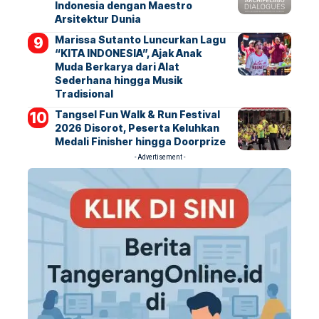
Indonesia dengan Maestro
Arsitektur Dunia
Marissa Sutanto Luncurkan Lagu
“KITA INDONESIA”, Ajak Anak
Muda Berkarya dari Alat
Sederhana hingga Musik
Tradisional
Tangsel Fun Walk & Run Festival
2026 Disorot, Peserta Keluhkan
Medali Finisher hingga Doorprize
- Advertisement -