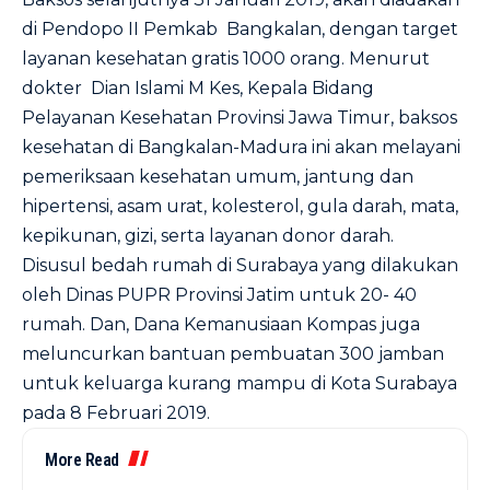
di Pendopo II Pemkab Bangkalan, dengan target
layanan kesehatan gratis 1000 orang. Menurut
dokter Dian Islami M Kes, Kepala Bidang
Pelayanan Kesehatan Provinsi Jawa Timur, baksos
kesehatan di Bangkalan-Madura ini akan melayani
pemeriksaan kesehatan umum, jantung dan
hipertensi, asam urat, kolesterol, gula darah, mata,
kepikunan, gizi, serta layanan donor darah.
Disusul bedah rumah di Surabaya yang dilakukan
oleh Dinas PUPR Provinsi Jatim untuk 20- 40
rumah. Dan, Dana Kemanusiaan Kompas juga
meluncurkan bantuan pembuatan 300 jamban
untuk keluarga kurang mampu di Kota Surabaya
pada 8 Februari 2019.
More Read