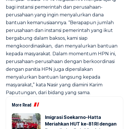
bagi instansi pemerintah dan perusahaan-
perusahaan yang ingin menyalurkan dana
bantuan kemanusiaannya. “Berapapun jumlah
perusahaan dan instansi pemerintah yang ikut
bergabung dalam baksos, kami siap
mengkoordinasikan, dan menyalurkan bantuan
kepada masyarakat. Dalam momentum HPN ini,
perusahaan-perusahaan dengan berkoordinasi
dengan panitia HPN juga dipersilakan
menyalurkan bantuan langsung kepada
masyarakat,” kata Nasir yang diamini Karim
Paputungan, dari bidang yang sama.
More Read
Imigrasi Soekarno-Hatta
Meriahkan HUT ke-81 RI dengan