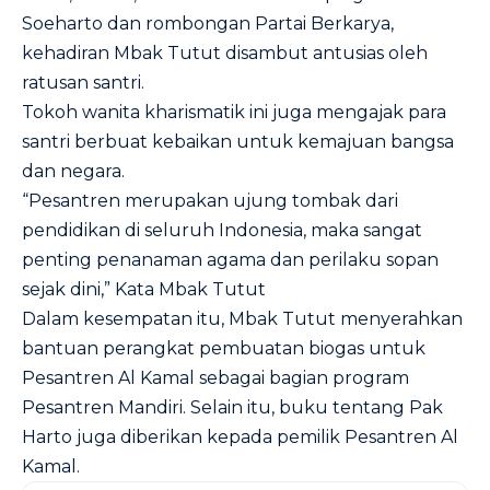
Soeharto dan rombongan Partai Berkarya,
kehadiran Mbak Tutut disambut antusias oleh
ratusan santri.
Tokoh wanita kharismatik ini juga mengajak para
santri berbuat kebaikan untuk kemajuan bangsa
dan negara.
“Pesantren merupakan ujung tombak dari
pendidikan di seluruh Indonesia, maka sangat
penting penanaman agama dan perilaku sopan
sejak dini,” Kata Mbak Tutut
Dalam kesempatan itu, Mbak Tutut menyerahkan
bantuan perangkat pembuatan biogas untuk
Pesantren Al Kamal sebagai bagian program
Pesantren Mandiri. Selain itu, buku tentang Pak
Harto juga diberikan kepada pemilik Pesantren Al
Kamal.