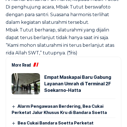
Di penghujung acara, Mbak Tutut berswafoto
dengan para santri. Suasana harmonis terlihat
dalam kegiatan silaturahmi tersebut.
Mbak Tutut berharap, silaturahmi yang dijalin
dapat terus berlanjut tidak hanya saat ini saja.
“Kami mohon silaturahmi ini terus berlanjut atas
rida Allah SWT,” tutupnya. (*/ris)
More Read
Empat Maskapai Baru Gabung
Layanan Umrah di Terminal 2F
Soekarno-Hatta
Alarm Pengawasan Berdering, Bea Cukai
Perketat Jalur Khusus Kru di Bandara Soetta
Bea Cukai Bandara Soetta Perketat