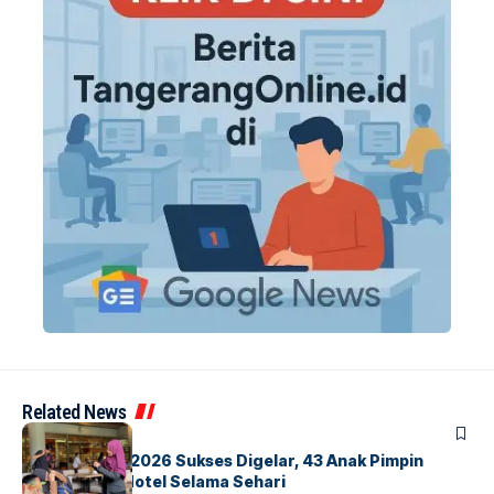
Related News
BERITA
INDEX
GM For A Day 2026 Sukses Digelar, 43 Anak Pimpin
Operasional Hotel Selama Sehari