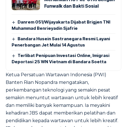
Funwalk dan Bakti Sosial
Danrem 051/Wijayakarta Dijabat Brigjen TNI
Muhammad Benrieyadin Sjafrie
Bandara Husein Sastranegara Resmi Layani
Penerbangan Jet Mulai 14 Agustus
Terlibat Penipuan Investasi Online, Imigrasi
Deportasi 25 WN Vietnam di Bandara Soetta
Ketua Persatuan Wartawan Indonesia (PWI)
Banten Rian Nopandra mengatakan,
perkembangan teknologi yang semakin pesat
semakin menuntut wartawan untuk lebih kreatif
dan memiliki banyak kemampuan. Ia meyakini
kehadiran JBS dapat memberikan pelatihan dan
pendidikan kepada wartawan untuk lebih kreatif.