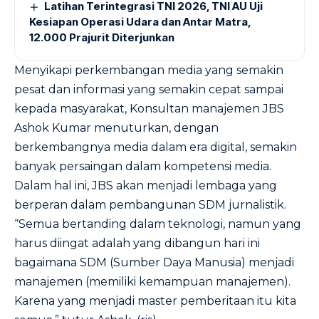
Latihan Terintegrasi TNI 2026, TNI AU Uji
Kesiapan Operasi Udara dan Antar Matra,
12.000 Prajurit Diterjunkan
Menyikapi perkembangan media yang semakin
pesat dan informasi yang semakin cepat sampai
kepada masyarakat, Konsultan manajemen JBS
Ashok Kumar menuturkan, dengan
berkembangnya media dalam era digital, semakin
banyak persaingan dalam kompetensi media.
Dalam hal ini, JBS akan menjadi lembaga yang
berperan dalam pembangunan SDM jurnalistik.
“Semua bertanding dalam teknologi, namun yang
harus diingat adalah yang dibangun hari ini
bagaimana SDM (Sumber Daya Manusia) menjadi
manajemen (memiliki kemampuan manajemen).
Karena yang menjadi master pemberitaan itu kita