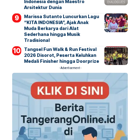
Indonesia dengan Maestro
Arsitektur Dunia
Marissa Sutanto Luncurkan Lagu
“KITA INDONESIA”, Ajak Anak
Muda Berkarya dari Alat
Sederhana hingga Musik
Tradisional
Tangsel Fun Walk & Run Festival
2026 Disorot, Peserta Keluhkan
Medali Finisher hingga Doorprize
- Advertisement -