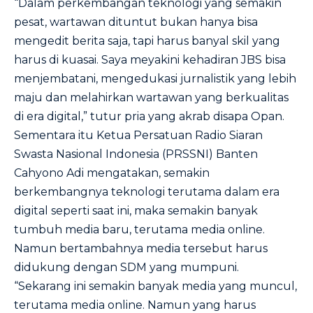
“Dalam perkembangan teknologi yang semakin
pesat, wartawan dituntut bukan hanya bisa
mengedit berita saja, tapi harus banyal skil yang
harus di kuasai. Saya meyakini kehadiran JBS bisa
menjembatani, mengedukasi jurnalistik yang lebih
maju dan melahirkan wartawan yang berkualitas
di era digital,” tutur pria yang akrab disapa Opan.
Sementara itu Ketua Persatuan Radio Siaran
Swasta Nasional Indonesia (PRSSNI) Banten
Cahyono Adi mengatakan, semakin
berkembangnya teknologi terutama dalam era
digital seperti saat ini, maka semakin banyak
tumbuh media baru, terutama media online.
Namun bertambahnya media tersebut harus
didukung dengan SDM yang mumpuni.
“Sekarang ini semakin banyak media yang muncul,
terutama media online. Namun yang harus