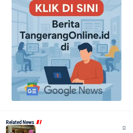
Related News
BERITA
INDEX