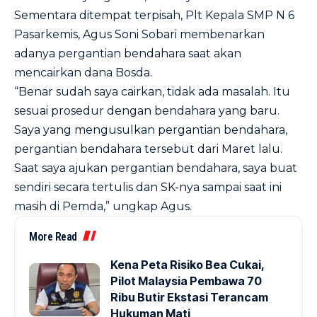
Sementara ditempat terpisah, Plt Kepala SMP N 6
Pasarkemis, Agus Soni Sobari membenarkan
adanya pergantian bendahara saat akan
mencairkan dana Bosda.
“Benar sudah saya cairkan, tidak ada masalah. Itu
sesuai prosedur dengan bendahara yang baru.
Saya yang mengusulkan pergantian bendahara,
pergantian bendahara tersebut dari Maret lalu.
Saat saya ajukan pergantian bendahara, saya buat
sendiri secara tertulis dan SK-nya sampai saat ini
masih di Pemda,” ungkap Agus.
More Read
Kena Peta Risiko Bea Cukai,
Pilot Malaysia Pembawa 70
Ribu Butir Ekstasi Terancam
Hukuman Mati