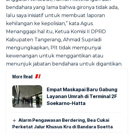
bendahara yang lama bahwa gironya tidak ada,
lalu saya inisiatif untuk membuat laporan
kehilangan ke kepolisian,” kata Agus.
Menanggapi hal itu, Ketua Komisi II DPRD
Kabupaten Tangerang, Ahmad Supriadi
mengungkapkan, Plt tidak mempunyai
kewenangan untuk menggantikan atau
menunjuk jabatan bendahara untuk digantikan.
More Read
Empat Maskapai Baru Gabung
Layanan Umrah di Terminal 2F
Soekarno-Hatta
Alarm Pengawasan Berdering, Bea Cukai
Perketat Jalur Khusus Kru di Bandara Soetta