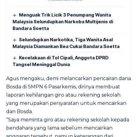
Menguak Trik Licik 3 Penumpang Wanita
Malaysia Selundupkan Narkoba Multijenis di
Bandara Soetta
Selundupkan Narkotika, Tiga Wanita Asal
Malaysia Diamankan Bea Cukai Bandara Soetta
Kecelakaan di Tol Cipali, Anggota DPRD
Tangsel Meninggal Dunia
Agus mengaku, demi melancarkan pencairan dana
Bosda di SMPN 6 Pasarkemis, dirinya membuat
laporan kehilangan giro atau rekening sekolah
yang merupakan persyaratan untuk mencairkan
dan Bosda.
“Saya meminta giro atau rekening sekolah kepada
bendahara yang lama sebelum mencairkan
anggaran tersebut, namun keterangan dari