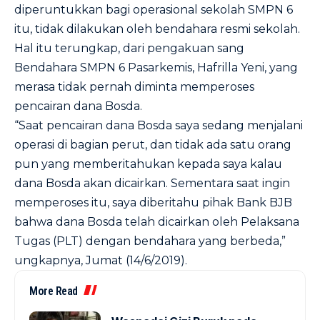
diperuntukkan bagi operasional sekolah SMPN 6
itu, tidak dilakukan oleh bendahara resmi sekolah.
Hal itu terungkap, dari pengakuan sang
Bendahara SMPN 6 Pasarkemis, Hafrilla Yeni, yang
merasa tidak pernah diminta memperoses
pencairan dana Bosda.
“Saat pencairan dana Bosda saya sedang menjalani
operasi di bagian perut, dan tidak ada satu orang
pun yang memberitahukan kepada saya kalau
dana Bosda akan dicairkan. Sementara saat ingin
memperoses itu, saya diberitahu pihak Bank BJB
bahwa dana Bosda telah dicairkan oleh Pelaksana
Tugas (PLT) dengan bendahara yang berbeda,”
ungkapnya, Jumat (14/6/2019).
More Read