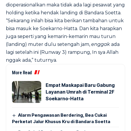
dioperasionalkan maka tidak ada lagi pesawat yang
holding ketika hendak landing di Bandara Soetta.
“Sekarang inilah bisa kita berikan tambahan untuk
bisa masuk ke Soekarno-Hatta. Dan kita harapkan
juga seperti yang kemarin-kemarin mau turun
(landing) muter dulu setengah jam,
enggak
ada
lagi setelah ini (Runway 3) rampung, In sya Allah
nggak ada,” tuturnya.
More Read
Empat Maskapai Baru Gabung
Layanan Umrah di Terminal 2F
Soekarno-Hatta
Alarm Pengawasan Berdering, Bea Cukai
Perketat Jalur Khusus Kru di Bandara Soetta