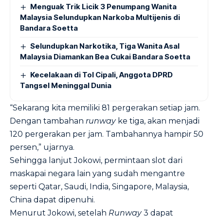
Menguak Trik Licik 3 Penumpang Wanita
Malaysia Selundupkan Narkoba Multijenis di
Bandara Soetta
Selundupkan Narkotika, Tiga Wanita Asal
Malaysia Diamankan Bea Cukai Bandara Soetta
Kecelakaan di Tol Cipali, Anggota DPRD
Tangsel Meninggal Dunia
“Sekarang kita memiliki 81 pergerakan setiap jam.
Dengan tambahan
runway
ke tiga, akan menjadi
120 pergerakan per jam. Tambahannya hampir 50
persen,” ujarnya.
Sehingga lanjut Jokowi, permintaan slot dari
maskapai negara lain yang sudah mengantre
seperti Qatar, Saudi, India, Singapore, Malaysia,
China dapat dipenuhi.
Menurut Jokowi, setelah
Runway
3 dapat