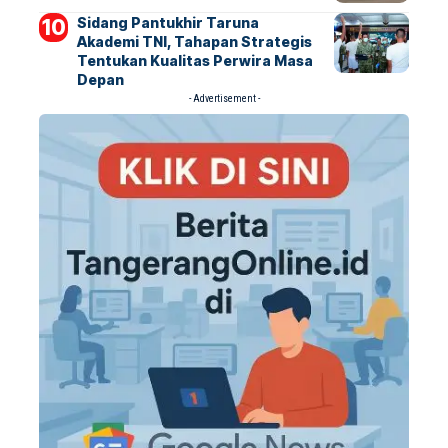
Sidang Pantukhir Taruna
Akademi TNI, Tahapan Strategis
Tentukan Kualitas Perwira Masa
Depan
- Advertisement -