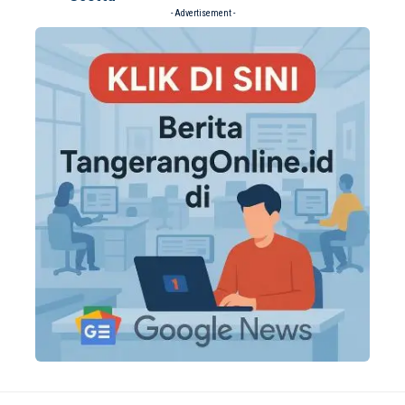
- Advertisement -