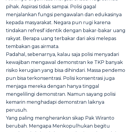
pihak. Aspirasi tidak sampai. Polisi gagal
menjalankan fungsi pengawalan dan edukasinya
kepada masyarakat. Negara pun rugi karena
tindakan refresif identik dengan bakar-bakar uang
rakyat. Berapa uang terbakar dari aksi melepas
tembakan gas airmata.
Padahal, sebenarnya, kalau saja polisi menyadari
kewajiban mengawal demonstran ke TKP banyak
risiko kerugian yang bisa dihindari. Massa pendemo
pun bisa terkonsentrasi. Polisi konsentrasi juga
menjaga mereka dengan hanya tinggal
mengelilingi demonstran. Namun sayang polisi
kemarin menghadapi demonstran laiknya
perusuh.
Yang paling mengheranksn sikap Pak Wiranto
berubah. Mengapa Menkopulhukan begitu