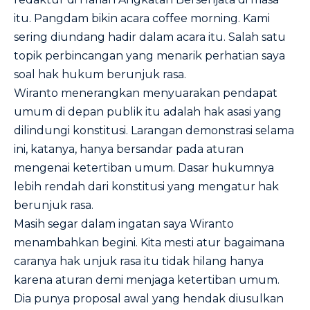
itu. Pangdam bikin acara coffee morning. Kami
sering diundang hadir dalam acara itu. Salah satu
topik perbincangan yang menarik perhatian saya
soal hak hukum berunjuk rasa.
Wiranto menerangkan menyuarakan pendapat
umum di depan publik itu adalah hak asasi yang
dilindungi konstitusi. Larangan demonstrasi selama
ini, katanya, hanya bersandar pada aturan
mengenai ketertiban umum. Dasar hukumnya
lebih rendah dari konstitusi yang mengatur hak
berunjuk rasa.
Masih segar dalam ingatan saya Wiranto
menambahkan begini. Kita mesti atur bagaimana
caranya hak unjuk rasa itu tidak hilang hanya
karena aturan demi menjaga ketertiban umum.
Dia punya proposal awal yang hendak diusulkan