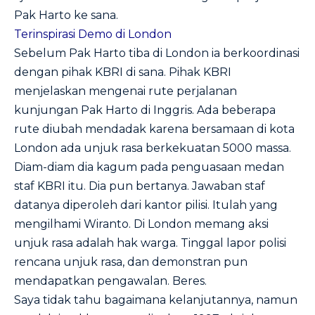
Pak Harto ke sana.
Terinspirasi Demo di London
Sebelum Pak Harto tiba di London ia berkoordinasi
dengan pihak KBRI di sana. Pihak KBRI
menjelaskan mengenai rute perjalanan
kunjungan Pak Harto di Inggris. Ada beberapa
rute diubah mendadak karena bersamaan di kota
London ada unjuk rasa berkekuatan 5000 massa.
Diam-diam dia kagum pada penguasaan medan
staf KBRI itu. Dia pun bertanya. Jawaban staf
datanya diperoleh dari kantor pilisi. Itulah yang
mengilhami Wiranto. Di London memang aksi
unjuk rasa adalah hak warga. Tinggal lapor polisi
rencana unjuk rasa, dan demonstran pun
mendapatkan pengawalan. Beres.
Saya tidak tahu bagaimana kelanjutannya, namun