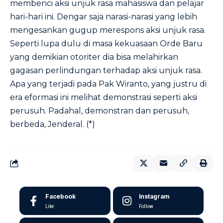
membenci aksi unjuk rasa mahasiswa dan pelajar
hari-hari ini. Dengar saja narasi-narasi yang lebih
mengesankan gugup merespons aksi unjuk rasa.
Seperti lupa dulu di masa kekuasaan Orde Baru
yang demikian otoriter dia bisa melahirkan
gagasan perlindungan terhadap aksi unjuk rasa.
Apa yang terjadi pada Pak Wiranto, yang justru di
era eformasi ini melihat demonstrasi seperti aksi
perusuh. Padahal, demonstran dan perusuh,
berbeda, Jenderal. (*)
Facebook
Instagram
Like
Follow