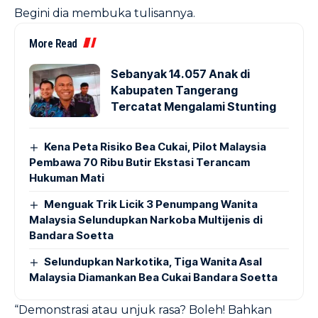
Begini dia membuka tulisannya.
More Read
Sebanyak 14.057 Anak di
Kabupaten Tangerang
Tercatat Mengalami Stunting
Kena Peta Risiko Bea Cukai, Pilot Malaysia
Pembawa 70 Ribu Butir Ekstasi Terancam
Hukuman Mati
Menguak Trik Licik 3 Penumpang Wanita
Malaysia Selundupkan Narkoba Multijenis di
Bandara Soetta
Selundupkan Narkotika, Tiga Wanita Asal
Malaysia Diamankan Bea Cukai Bandara Soetta
“Demonstrasi atau unjuk rasa? Boleh! Bahkan