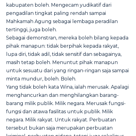
kabupaten boleh. Mengecam yudikatif dari
pengadilan tingkat paling rendah sampai
Mahkamah Agung sebagai lembaga peradilan
tertinggi, juga boleh.
Sebagai demonstran, mereka boleh bilang kepada
pihak manapun: tidak berpihak kepada rakyat,
lupa diri, tidak adil, tidak sensitif dan sebagainya,
masih tetap boleh. Menuntut pihak manapun
untuk sesuatu dari yang ringan-ringan saja sampai
minta mundur, boleh. Boleh.
Yang tidak boleh kata Wina, ialah merusak. Apalagi
menghancurkan dan menghilangkan barang-
barang milik publik. Milik negara. Merusak fungsi-
fungsi dan atawa fasilitas untuk publik. Milik
negara. Milik rakyat. Untuk rakyat. Perbuatan
tersebut bukan saja merupakan perbuatan