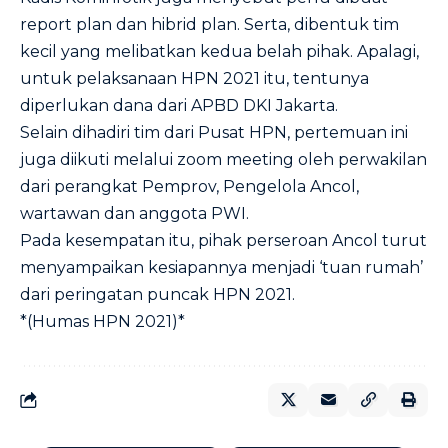
report plan dan hibrid plan. Serta, dibentuk tim
kecil yang melibatkan kedua belah pihak. Apalagi,
untuk pelaksanaan HPN 2021 itu, tentunya
diperlukan dana dari APBD DKI Jakarta.
Selain dihadiri tim dari Pusat HPN, pertemuan ini
juga diikuti melalui zoom meeting oleh perwakilan
dari perangkat Pemprov, Pengelola Ancol,
wartawan dan anggota PWI.
Pada kesempatan itu, pihak perseroan Ancol turut
menyampaikan kesiapannya menjadi ‘tuan rumah’
dari peringatan puncak HPN 2021.
*(Humas HPN 2021)*