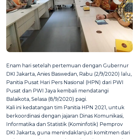
Enam hari setelah pertemuan dengan Gubernur
DKI Jakarta, Anies Baswedan, Rabu (2/9/2020) lalu,
Panitia Pusat Hari Pers Nasional (HPN) dari PWI
Pusat dan PWI Jaya kembali mendatangi
Balaikota, Selasa (8/9/2020) pagi.
Kali ini kedatangan tim Panitia HPN 2021, untuk
berkoordinasi dengan jajaran Dinas Komunikasi,
Informatika dan Statistik (Kominfotik) Pemprov
DKI Jakarta, guna menindaklanjuti komitmen dari