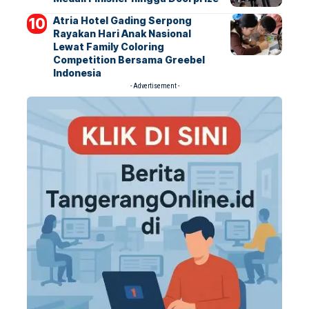
Atria Hotel Gading Serpong
Rayakan Hari Anak Nasional
Lewat Family Coloring
Competition Bersama Greebel
Indonesia
- Advertisement -