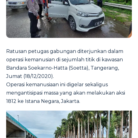
Ratusan petugas gabungan diterjunkan dalam
operasi kemanusian di sejumlah titik di kawasan
Bandara Soekarno-Hatta (Soetta), Tangerang,
Jumat (18/12/2020).
Operasi kemanusiaan ini digelar sekaligus
mengantisipasi massa yang akan melakukan aksi
1812 ke Istana Negara, Jakarta.