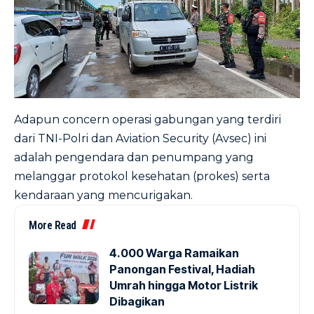
Adapun concern operasi gabungan yang terdiri
dari TNI-Polri dan Aviation Security (Avsec) ini
adalah pengendara dan penumpang yang
melanggar protokol kesehatan (prokes) serta
kendaraan yang mencurigakan.
More Read
4.000 Warga Ramaikan
Panongan Festival, Hadiah
Umrah hingga Motor Listrik
Dibagikan