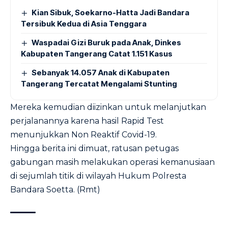
Kian Sibuk, Soekarno-Hatta Jadi Bandara
Tersibuk Kedua di Asia Tenggara
Waspadai Gizi Buruk pada Anak, Dinkes
Kabupaten Tangerang Catat 1.151 Kasus
Sebanyak 14.057 Anak di Kabupaten
Tangerang Tercatat Mengalami Stunting
Mereka kemudian diizinkan untuk melanjutkan
perjalanannya karena hasil Rapid Test
menunjukkan Non Reaktif Covid-19.
Hingga berita ini dimuat, ratusan petugas
gabungan masih melakukan operasi kemanusiaan
di sejumlah titik di wilayah Hukum Polresta
Bandara Soetta. (Rmt)