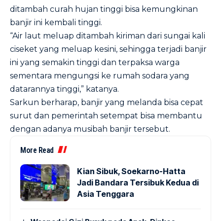
ditambah curah hujan tinggi bisa kemungkinan
banjir ini kembali tinggi.
“Air laut meluap ditambah kiriman dari sungai kali
ciseket yang meluap kesini, sehingga terjadi banjir
ini yang semakin tinggi dan terpaksa warga
sementara mengungsi ke rumah sodara yang
datarannya tinggi,” katanya.
Sarkun berharap, banjir yang melanda bisa cepat
surut dan pemerintah setempat bisa membantu
dengan adanya musibah banjir tersebut.
More Read
Kian Sibuk, Soekarno-Hatta
Jadi Bandara Tersibuk Kedua di
Asia Tenggara