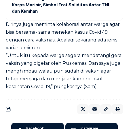
Korps Marinir, Simbol Erat Soliditas Antar TNI
dan Kemhan
Dirinya juga meminta kolaborasi antar warga agar
bisa bersama- sama menekan kasus Covid-19
dengan cara vaksinasi. Apalagi sekarang ada jenis
varian omicron.
“Untuk itu kepada warga segera mendatangi gerai
vaksin yang digelar oleh Puskemas. Dan saya juga
menghimbau walau pun sudah di vaksin agar
tetap menjaga dan menjalankan protokol
kesehatan Covid-19,” pungkasnya.(Sam)
Facebook
Instagram