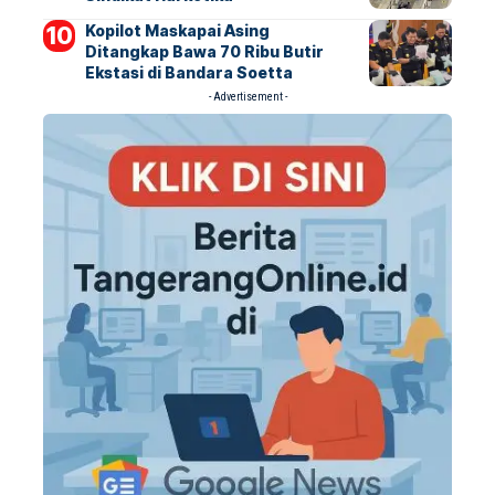
Kopilot Maskapai Asing
Ditangkap Bawa 70 Ribu Butir
Ekstasi di Bandara Soetta
- Advertisement -