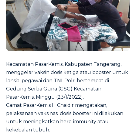
Kecamatan PasarKemis, Kabupaten Tangerang,
menggelar vaksin dosis ketiga atau booster untuk
lansia, pegawai dan TNI-Polri bertempat di
Gedung Serba Guna (GSG) Kecamatan
PasarKemis, Minggu (23/1/2022).
Camat PasarKemis H Chaidir mengatakan,
pelaksanaan vaksinasi dosis booster ini dilakukan
untuk meningkatkan herd immunity atau
kekebalan tubuh.