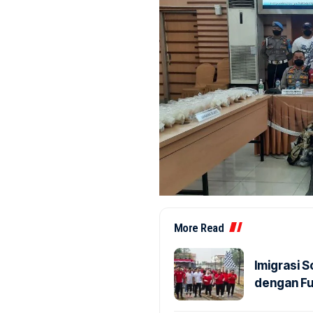
More Read
Imigrasi 
dengan Fu