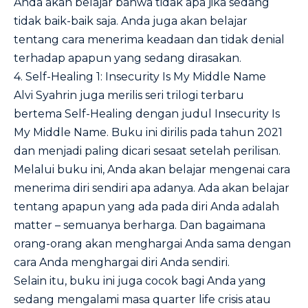
Anda akan belajar bahwa tidak apa jika sedang
tidak baik-baik saja. Anda juga akan belajar
tentang cara menerima keadaan dan tidak denial
terhadap apapun yang sedang dirasakan.
4. Self-Healing 1: Insecurity Is My Middle Name
Alvi Syahrin juga merilis seri trilogi terbaru
bertema Self-Healing dengan judul Insecurity Is
My Middle Name. Buku ini dirilis pada tahun 2021
dan menjadi paling dicari sesaat setelah perilisan.
Melalui buku ini, Anda akan belajar mengenai cara
menerima diri sendiri apa adanya. Ada akan belajar
tentang apapun yang ada pada diri Anda adalah
matter – semuanya berharga. Dan bagaimana
orang-orang akan menghargai Anda sama dengan
cara Anda menghargai diri Anda sendiri.
Selain itu, buku ini juga cocok bagi Anda yang
sedang mengalami masa quarter life crisis atau