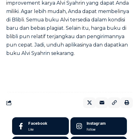
improvement karya Alvi Syahrin yang dapat Anda
miliki. Agar lebih mudah, Anda dapat membelinya
di Blibli. Semua buku Alvi tersedia dalam kondisi
baru dan bebas plagiat. Selain itu, harga buku di
blibli pun relatif terjangkau dan pengirimannya
pun cepat. Jadi, unduh aplikasinya dan dapatkan
buku Alvi Syahrin sekarang.
Facebook
Instagram
Like
Follow