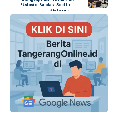
Ekstasi di Bandara Soetta
- Advertisement -