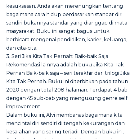
kesuksesan. Anda akan merenungkan tentang
bagaimana cara hidup berdasarkan standar diri
sendiri bukannya standar yang dianggap di mata
masyarakat. Buku ini sangat bagus untuk
berbicara mengenai pendidikan, karier, keluarga,
dan cita-cita.
3. Seri Jika Kita Tak Pernah: Baik-baik Saja
Rekomendasi lainnya adalah buku Jika Kita Tak
Pernah Baik-baik saja – seri terakhir dari trilogi Jika
Kita Tak Pernah. Buku ini diterbitkan pada tahun
2020 dengan total 208 halaman. Terdapat 4 bab
dengan 45 sub-bab yang mengusung genre self
improvement.
Dalam buku ini, Alvi membahas bagaimana kita
mencintai diri sendiri di tengah kekurangan dan
kesalahan yang sering terjadi. Dengan buku ini,