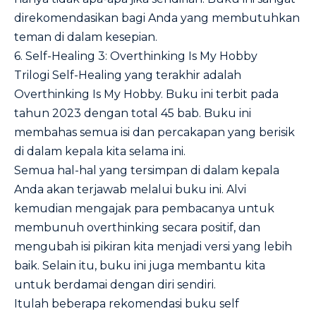
direkomendasikan bagi Anda yang membutuhkan
teman di dalam kesepian.
6. Self-Healing 3: Overthinking Is My Hobby
Trilogi Self-Healing yang terakhir adalah
Overthinking Is My Hobby. Buku ini terbit pada
tahun 2023 dengan total 45 bab. Buku ini
membahas semua isi dan percakapan yang berisik
di dalam kepala kita selama ini.
Semua hal-hal yang tersimpan di dalam kepala
Anda akan terjawab melalui buku ini. Alvi
kemudian mengajak para pembacanya untuk
membunuh overthinking secara positif, dan
mengubah isi pikiran kita menjadi versi yang lebih
baik. Selain itu, buku ini juga membantu kita
untuk berdamai dengan diri sendiri.
Itulah beberapa rekomendasi buku self