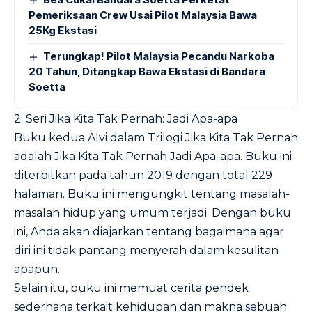
Pemeriksaan Crew Usai Pilot Malaysia Bawa
25Kg Ekstasi
Terungkap! Pilot Malaysia Pecandu Narkoba
20 Tahun, Ditangkap Bawa Ekstasi di Bandara
Soetta
2. Seri Jika Kita Tak Pernah: Jadi Apa-apa
Buku kedua Alvi dalam Trilogi Jika Kita Tak Pernah
adalah Jika Kita Tak Pernah Jadi Apa-apa. Buku ini
diterbitkan pada tahun 2019 dengan total 229
halaman. Buku ini mengungkit tentang masalah-
masalah hidup yang umum terjadi. Dengan buku
ini, Anda akan diajarkan tentang bagaimana agar
diri ini tidak pantang menyerah dalam kesulitan
apapun.
Selain itu, buku ini memuat cerita pendek
sederhana terkait kehidupan dan makna sebuah