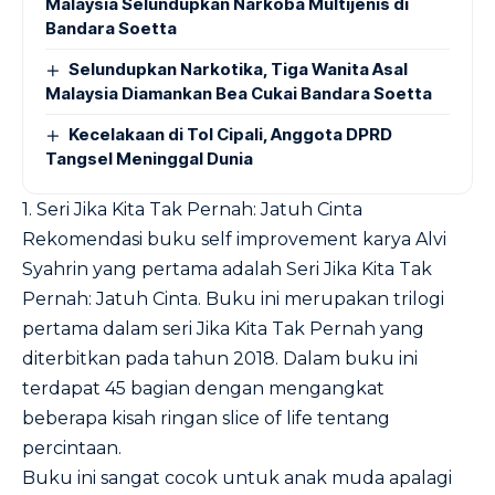
Malaysia Selundupkan Narkoba Multijenis di
Bandara Soetta
Selundupkan Narkotika, Tiga Wanita Asal
Malaysia Diamankan Bea Cukai Bandara Soetta
Kecelakaan di Tol Cipali, Anggota DPRD
Tangsel Meninggal Dunia
1. Seri Jika Kita Tak Pernah: Jatuh Cinta
Rekomendasi buku self improvement karya Alvi
Syahrin yang pertama adalah Seri Jika Kita Tak
Pernah: Jatuh Cinta. Buku ini merupakan trilogi
pertama dalam seri Jika Kita Tak Pernah yang
diterbitkan pada tahun 2018. Dalam buku ini
terdapat 45 bagian dengan mengangkat
beberapa kisah ringan slice of life tentang
percintaan.
Buku ini sangat cocok untuk anak muda apalagi