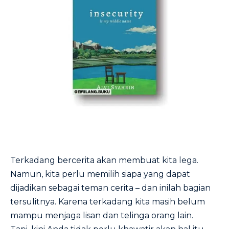
Terkadang bercerita akan membuat kita lega.
Namun, kita perlu memilih siapa yang dapat
dijadikan sebagai teman cerita – dan inilah bagian
tersulitnya. Karena terkadang kita masih belum
mampu menjaga lisan dan telinga orang lain.