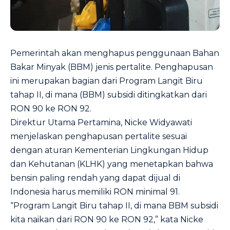
Pemerintah akan menghapus penggunaan Bahan
Bakar Minyak (BBM) jenis pertalite. Penghapusan
ini merupakan bagian dari Program Langit Biru
tahap II, di mana (BBM) subsidi ditingkatkan dari
RON 90 ke RON 92.
Direktur Utama Pertamina, Nicke Widyawati
menjelaskan penghapusan pertalite sesuai
dengan aturan Kementerian Lingkungan Hidup
dan Kehutanan (KLHK) yang menetapkan bahwa
bensin paling rendah yang dapat dijual di
Indonesia harus memiliki RON minimal 91.
“Program Langit Biru tahap II, di mana BBM subsidi
kita naikan dari RON 90 ke RON 92,” kata Nicke