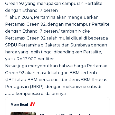
Green 92 yang merupakan campuran Pertalite
dengan Ethanol 7 persen.
“Tahun 2024, Pertamina akan mengeluarkan
Pertamax Green 92, dengan mencampur Pertalite
dengan Ethanol 7 persen,” tambah Nicke.
Pertamax Green 92 telah mulai dijual di beberapa
SPBU Pertamina di Jakarta dan Surabaya dengan
harga yang lebih tinggi dibandingkan Pertalite,
yaitu Rp 13.900 per liter.
Nicke juga menyebutkan bahwa harga Pertamax
Green 92 akan masuk kategori BBM tertentu
(JBT) atau BBM bersubsidi dan Jenis BBM Khusus
Penugasan (JBKP), dengan mekanisme subsidi
atau kompensasi di dalamnya.
More Read