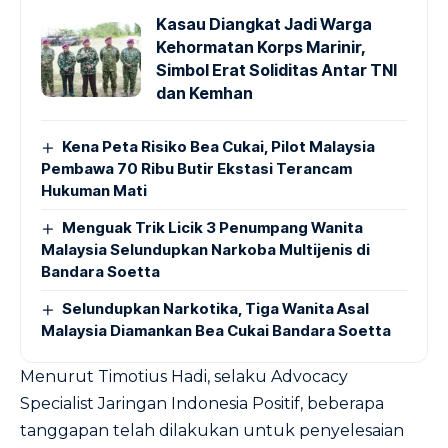
Kasau Diangkat Jadi Warga
Kehormatan Korps Marinir,
Simbol Erat Soliditas Antar TNI
dan Kemhan
Kena Peta Risiko Bea Cukai, Pilot Malaysia
Pembawa 70 Ribu Butir Ekstasi Terancam
Hukuman Mati
Menguak Trik Licik 3 Penumpang Wanita
Malaysia Selundupkan Narkoba Multijenis di
Bandara Soetta
Selundupkan Narkotika, Tiga Wanita Asal
Malaysia Diamankan Bea Cukai Bandara Soetta
Menurut Timotius Hadi, selaku Advocacy
Specialist Jaringan Indonesia Positif, beberapa
tanggapan telah dilakukan untuk penyelesaian