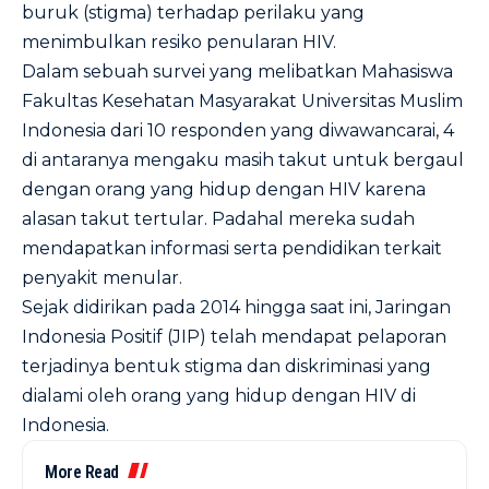
buruk (stigma) terhadap perilaku yang
menimbulkan resiko penularan HIV.
Dalam sebuah survei yang melibatkan Mahasiswa
Fakultas Kesehatan Masyarakat Universitas Muslim
Indonesia dari 10 responden yang diwawancarai, 4
di antaranya mengaku masih takut untuk bergaul
dengan orang yang hidup dengan HIV karena
alasan takut tertular. Padahal mereka sudah
mendapatkan informasi serta pendidikan terkait
penyakit menular.
Sejak didirikan pada 2014 hingga saat ini, Jaringan
Indonesia Positif (JIP) telah mendapat pelaporan
terjadinya bentuk stigma dan diskriminasi yang
dialami oleh orang yang hidup dengan HIV di
Indonesia.
More Read