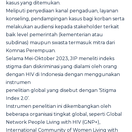
kasus yang ditemukan.
Meliputi penyediaan kanal pengaduan, layanan
konseling, pendampingan kasus bagi korban serta
melakukan audiensi kepada stakeholder terkait
baik level pemerintah (kementerian atau
subdinas) maupun swasta termasuk mitra dari
Komnas Perempuan.
Selama Mei-Oktober 2023, JIP meneliti indeks
stigma dan diskriminasi yang dialami oleh orang
dengan HIV di Indonesia dengan menggunakan
instrumen
penelitian global yang disebut dengan ‘Stigma
Index 2.0’.
Instrumen penelitian ini dikembangkan oleh
beberapa organisasi tingkat global, seperti Global
Network People Living with HIV (GNP+),
International Community of Women Living with