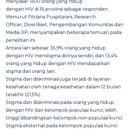
menyasar 1400 orang yang hidup
dengan HIV di 16 provinsi sebagai responden.
Menurut Fitriana Puspitarani, Research
Officer, Divisi Riset, Pengembangan Komunitas dan
Media JIP, menyampaikan beberapa temuan pada
penelitian ini.
Antara lain sebesar 35,9% orang yang hidup
dengan HIV menstigma dirinya sendiri, dan 13,4%
orang yang hidup dengan HIV mendapatkan
stigma dari orang lain.
Stigma dan diskriminasi juga terjadi di layanan
kesehatan oleh tenaga kesehatan dalam 12 bulan
terakhir (21,5%).
Stigma dan diskriminasi pada orang yang hidup
dengan HIV dari kelompok populasi kunci, lebih
tinggi dibandingkan kelompok non populasi kunci.
Stigma eksternal pada kelompok populasi kunci