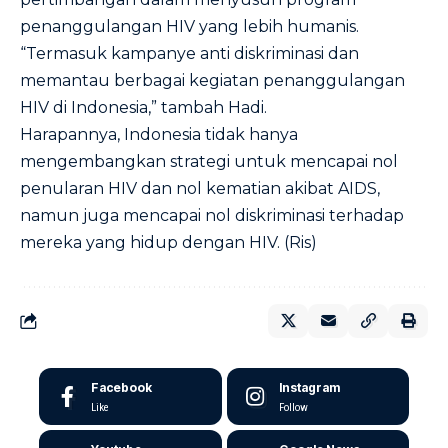
penanggulangan HIV yang lebih humanis.
“Termasuk kampanye anti diskriminasi dan
memantau berbagai kegiatan penanggulangan
HIV di Indonesia,” tambah Hadi.
Harapannya, Indonesia tidak hanya
mengembangkan strategi untuk mencapai nol
penularan HIV dan nol kematian akibat AIDS,
namun juga mencapai nol diskriminasi terhadap
mereka yang hidup dengan HIV. (Ris)
Facebook
Instagram
Like
Follow