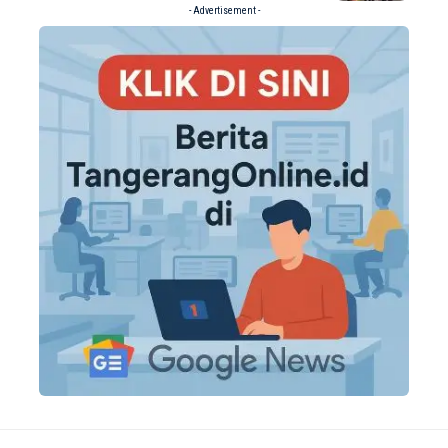
- Advertisement -