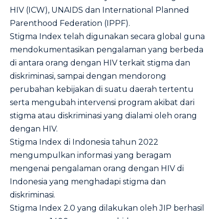
HIV (ICW), UNAIDS dan International Planned
Parenthood Federation (IPPF).
Stigma Index telah digunakan secara global guna
mendokumentasikan pengalaman yang berbeda
di antara orang dengan HIV terkait stigma dan
diskriminasi, sampai dengan mendorong
perubahan kebijakan di suatu daerah tertentu
serta mengubah intervensi program akibat dari
stigma atau diskriminasi yang dialami oleh orang
dengan HIV.
Stigma Index di Indonesia tahun 2022
mengumpulkan informasi yang beragam
mengenai pengalaman orang dengan HIV di
Indonesia yang menghadapi stigma dan
diskriminasi.
Stigma Index 2.0 yang dilakukan oleh JIP berhasil