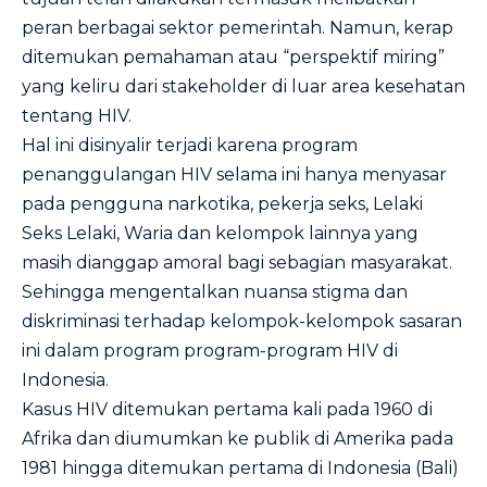
peran berbagai sektor pemerintah. Namun, kerap
ditemukan pemahaman atau “perspektif miring”
yang keliru dari stakeholder di luar area kesehatan
tentang HIV.
Hal ini disinyalir terjadi karena program
penanggulangan HIV selama ini hanya menyasar
pada pengguna narkotika, pekerja seks, Lelaki
Seks Lelaki, Waria dan kelompok lainnya yang
masih dianggap amoral bagi sebagian masyarakat.
Sehingga mengentalkan nuansa stigma dan
diskriminasi terhadap kelompok-kelompok sasaran
ini dalam program program-program HIV di
Indonesia.
Kasus HIV ditemukan pertama kali pada 1960 di
Afrika dan diumumkan ke publik di Amerika pada
1981 hingga ditemukan pertama di Indonesia (Bali)