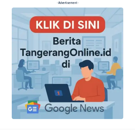
- Advertisement -