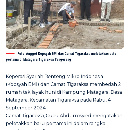
Foto: Anggot Kopsyah BMI dan Camat Tigaraksa meletakkan batu
pertama di Matagara Tigaraksa Tangerang
Koperasi Syariah Benteng Mikro Indonesia
(Kopsyah BMI) dan Camat Tigaraksa membedah 2
rumah tak layak huni di Kampung Matagara, Desa
Matagara, Kecamatan Tigaraksa pada Rabu, 4
September 2024.
Camat Tigaraksa, Cucu Abdurrosyied mengatakan,
peletakkan baru pertama ini dalam rangka