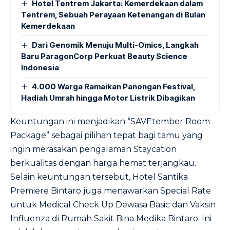
Hotel Tentrem Jakarta: Kemerdekaan dalam
Tentrem, Sebuah Perayaan Ketenangan di Bulan
Kemerdekaan
Dari Genomik Menuju Multi-Omics, Langkah
Baru ParagonCorp Perkuat Beauty Science
Indonesia
4.000 Warga Ramaikan Panongan Festival,
Hadiah Umrah hingga Motor Listrik Dibagikan
Keuntungan ini menjadikan “SAVEtember Room
Package” sebagai pilihan tepat bagi tamu yang
ingin merasakan pengalaman Staycation
berkualitas dengan harga hemat terjangkau.
Selain keuntungan tersebut, Hotel Santika
Premiere Bintaro juga menawarkan Special Rate
untuk Medical Check Up Dewasa Basic dan Vaksin
Influenza di Rumah Sakit Bina Medika Bintaro. Ini