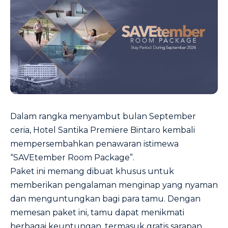
Dalam rangka menyambut bulan September
ceria, Hotel Santika Premiere Bintaro kembali
mempersembahkan penawaran istimewa
“SAVEtember Room Package”.
Paket ini memang dibuat khusus untuk
memberikan pengalaman menginap yang nyaman
dan menguntungkan bagi para tamu. Dengan
memesan paket ini, tamu dapat menikmati
berbagai keuntungan, termasuk gratis sarapan