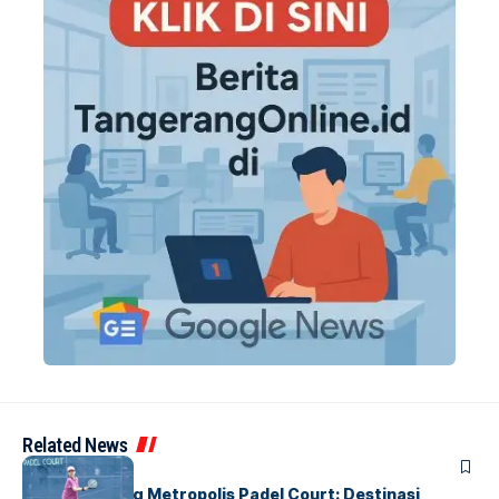
Related News
BERITA
HOME
Grand Opening Metropolis Padel Court: Destinasi