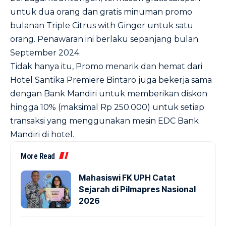
untuk dua orang dan gratis minuman promo
bulanan Triple Citrus with Ginger untuk satu
orang. Penawaran ini berlaku sepanjang bulan
September 2024.
Tidak hanya itu, Promo menarik dan hemat dari
Hotel Santika Premiere Bintaro juga bekerja sama
dengan Bank Mandiri untuk memberikan diskon
hingga 10% (maksimal Rp 250.000) untuk setiap
transaksi yang menggunakan mesin EDC Bank
Mandiri di hotel.
More Read
Mahasiswi FK UPH Catat
Sejarah di Pilmapres Nasional
2026